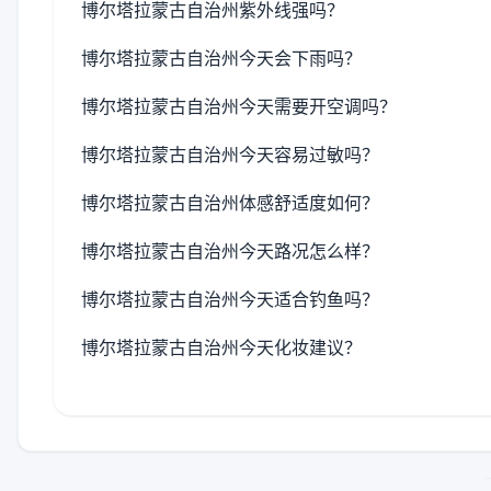
博尔塔拉蒙古自治州紫外线强吗？
博尔塔拉蒙古自治州今天会下雨吗？
博尔塔拉蒙古自治州今天需要开空调吗？
博尔塔拉蒙古自治州今天容易过敏吗？
博尔塔拉蒙古自治州体感舒适度如何？
博尔塔拉蒙古自治州今天路况怎么样？
博尔塔拉蒙古自治州今天适合钓鱼吗？
博尔塔拉蒙古自治州今天化妆建议？