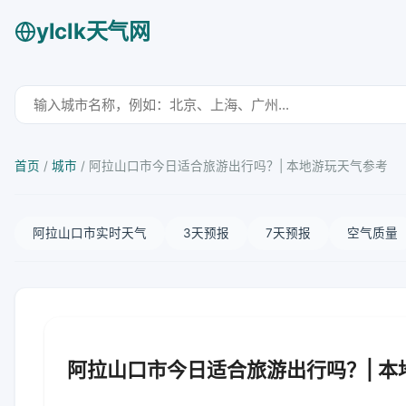
ylclk天气网
首页
/
城市
/
阿拉山口市今日适合旅游出行吗？| 本地游玩天气参考
阿拉山口市实时天气
3天预报
7天预报
空气质量
阿拉山口市今日适合旅游出行吗？| 本