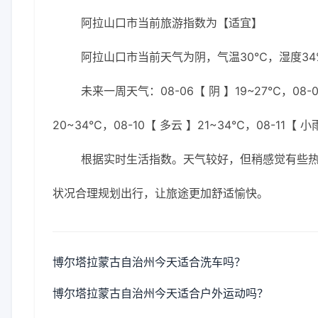
阿拉山口市当前旅游指数为【适宜】
阿拉山口市当前天气为阴，气温30℃，湿度34%
未来一周天气：08-06【 阴 】19~27℃，08-07
20~34℃，08-10【 多云 】21~34℃，08-11【 
根据实时生活指数。天气较好，但稍感觉有些
状况合理规划出行，让旅途更加舒适愉快。
博尔塔拉蒙古自治州今天适合洗车吗？
博尔塔拉蒙古自治州今天适合户外运动吗？