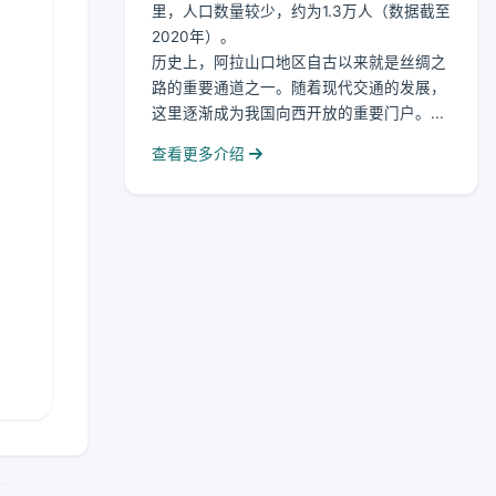
里，人口数量较少，约为1.3万人（数据截至
2020年）。
历史上，阿拉山口地区自古以来就是丝绸之
路的重要通道之一。随着现代交通的发展，
这里逐渐成为我国向西开放的重要门户。...
查看更多介绍