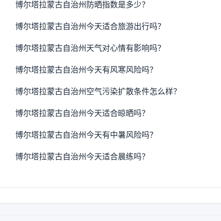
博尔塔拉蒙古自治州防晒指数是多少？
博尔塔拉蒙古自治州今天适合旅游出行吗？
博尔塔拉蒙古自治州天气对心情有影响吗？
博尔塔拉蒙古自治州今天有风寒风险吗？
博尔塔拉蒙古自治州空气污染扩散条件怎么样？
博尔塔拉蒙古自治州今天适合晾晒吗？
博尔塔拉蒙古自治州今天有中暑风险吗？
博尔塔拉蒙古自治州今天适合晨练吗？