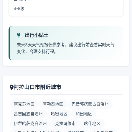
4-5级
出行小贴士
未来3天天气预报仅供参考，建议出行前查看实时天气
变化，合理安排行程。
阿拉山口市附近城市
阿克苏地区
阿勒泰地区
巴音郭楞蒙古自治州
昌吉回族自治州
哈密地区
和田地区
伊犁哈萨克自治州
克拉玛依市
喀什地区