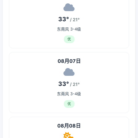
33°
/ 21°
东南风 3-4级
优
08月07日
33°
/ 21°
东南风 3-4级
优
08月08日