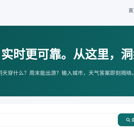
首
，实时更可靠。从这里，洞
明天穿什么？周末能出游？输入城市，天气答案即刻揭晓