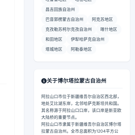
昌吉回族自治州
巴音郭楞蒙古自治州
阿克苏地区
克孜勒苏柯尔克孜自治州
喀什地区
和田地区
伊犁哈萨克自治州
塔城地区
阿勒泰地区
关于博尔塔拉蒙古自治州
阿拉山口市位于新疆维吾尔自治区西北部，
地处艾比湖东岸，北邻哈萨克斯坦共和国。
其名称源于阿拉山口口岸，该口岸是新亚欧
大陆桥的重要节点。
阿拉山口市隶属于新疆维吾尔自治区博尔塔
拉蒙古自治州。全市总面积为1204平方公