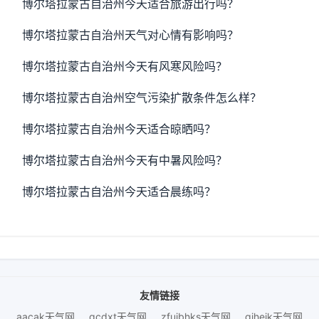
博尔塔拉蒙古自治州今天适合旅游出行吗？
博尔塔拉蒙古自治州天气对心情有影响吗？
博尔塔拉蒙古自治州今天有风寒风险吗？
博尔塔拉蒙古自治州空气污染扩散条件怎么样？
博尔塔拉蒙古自治州今天适合晾晒吗？
博尔塔拉蒙古自治州今天有中暑风险吗？
博尔塔拉蒙古自治州今天适合晨练吗？
友情链接
aacak天气网
gcdxt天气网
zfujbhks天气网
giheik天气网