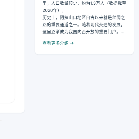
里，人口数量较少，约为1.3万人（数据截至
2020年）。
历史上，阿拉山口地区自古以来就是丝绸之
路的重要通道之一。随着现代交通的发展，
这里逐渐成为我国向西开放的重要门户。...
查看更多介绍