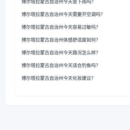
博尔塔拉蒙古自治州今天会下雨吗？
博尔塔拉蒙古自治州今天需要开空调吗？
博尔塔拉蒙古自治州今天容易过敏吗？
博尔塔拉蒙古自治州体感舒适度如何？
博尔塔拉蒙古自治州今天路况怎么样？
博尔塔拉蒙古自治州今天适合钓鱼吗？
博尔塔拉蒙古自治州今天化妆建议？