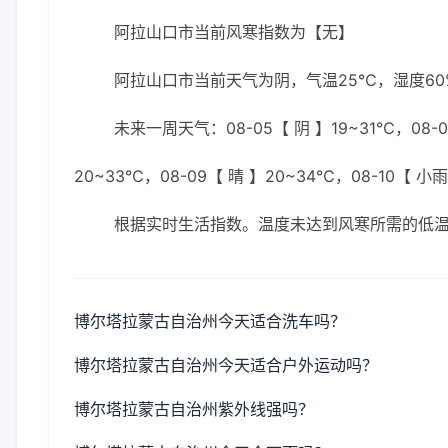
阿拉山口市当前风寒指数为【无】
阿拉山口市当前天气为阴，气温25℃，湿度60%
未来一周天气：08-05【 阴 】19~31℃，08-06
20~33℃，08-09【 晴 】20~34℃，08-10【 小雨
根据实时生活指数。温度未达到风寒所需的低
博尔塔拉蒙古自治州今天适合洗车吗？
博尔塔拉蒙古自治州今天适合户外运动吗？
博尔塔拉蒙古自治州紫外线强吗？