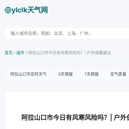
ylclk天气网
首页
/
城市
/
阿拉山口市今日有风寒风险吗？| 户外保暖建议
阿拉山口市实时天气
3天预报
7天预报
空气质量
阿拉山口市今日有风寒风险吗？| 户外