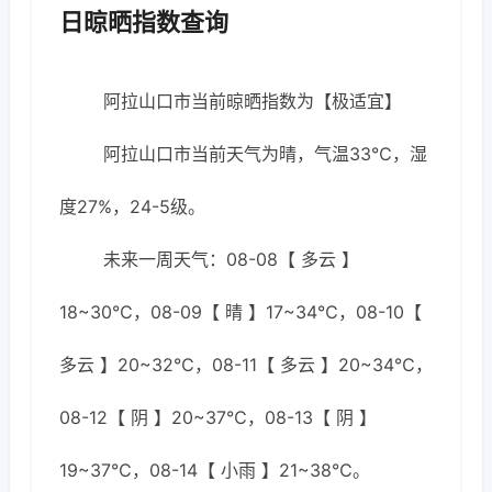
日晾晒指数查询
阿拉山口市当前晾晒指数为【极适宜】
阿拉山口市当前天气为晴，气温33℃，湿
度27%，24-5级。
未来一周天气：08-08【 多云 】
18~30℃，08-09【 晴 】17~34℃，08-10【
多云 】20~32℃，08-11【 多云 】20~34℃，
08-12【 阴 】20~37℃，08-13【 阴 】
19~37℃，08-14【 小雨 】21~38℃。