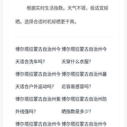
根据实时生活指数。天气不错，极适宜晾
晒。选择合适时机晾晒更干爽。
博尔塔拉蒙古自治州今
博尔塔拉蒙古自治州今
天适合洗车吗？
天穿什么衣服？
博尔塔拉蒙古自治州今
博尔塔拉蒙古自治州最
天适合户外运动吗？
近容易感冒吗？
博尔塔拉蒙古自治州紫
博尔塔拉蒙古自治州防
外线强吗？
晒指数是多少？
博尔塔拉蒙古自治州今
博尔塔拉蒙古自治州今