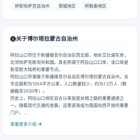
伊犁哈萨克自治州
塔城地区
阿勒泰地区
关于博尔塔拉蒙古自治州
阿拉山口市位于新疆维吾尔自治区西北部，地处艾比湖东岸，
北邻哈萨克斯坦共和国。其名称源于阿拉山口口岸，该口岸是
新亚欧大陆桥的重要节点。
阿拉山口市隶属于新疆维吾尔自治区博尔塔拉蒙古自治州。全
市总面积为1204平方公里，人口数量较少，约为1.3万人（数
据截至2020年）。
历史上，阿拉山口地区自古以来就是丝绸之路的重要通道之
一。随着现代交通的发展，这里逐渐成为我国向西开放的重要
门户。...
查看更多介绍