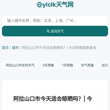
ylclk天气网
查询天气
首页
/
城市
/
阿拉山口市今天适合晾晒吗？| 今日晾晒指数查询
阿拉山口市实时天气
3天预报
7天预报
空气质量
出行
阿拉山口市今天适合晾晒吗？| 今