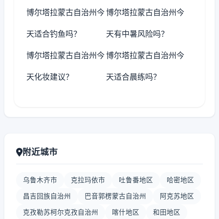
博尔塔拉蒙古自治州今
博尔塔拉蒙古自治州今
天适合钓鱼吗？
天有中暑风险吗？
博尔塔拉蒙古自治州今
博尔塔拉蒙古自治州今
天化妆建议？
天适合晨练吗？
附近城市
乌鲁木齐市
克拉玛依市
吐鲁番地区
哈密地区
昌吉回族自治州
巴音郭楞蒙古自治州
阿克苏地区
克孜勒苏柯尔克孜自治州
喀什地区
和田地区