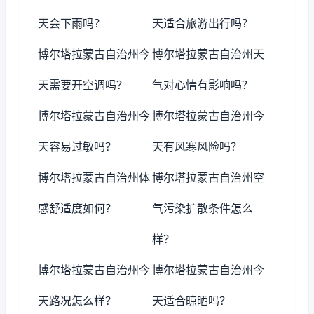
天会下雨吗？
天适合旅游出行吗？
博尔塔拉蒙古自治州今
博尔塔拉蒙古自治州天
天需要开空调吗？
气对心情有影响吗？
博尔塔拉蒙古自治州今
博尔塔拉蒙古自治州今
天容易过敏吗？
天有风寒风险吗？
博尔塔拉蒙古自治州体
博尔塔拉蒙古自治州空
感舒适度如何？
气污染扩散条件怎么
样？
博尔塔拉蒙古自治州今
博尔塔拉蒙古自治州今
天路况怎么样？
天适合晾晒吗？