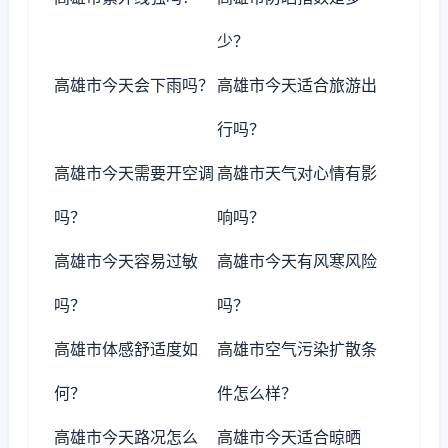
少？
高雄市今天会下雨吗？
高雄市今天适合旅游出
行吗？
高雄市今天需要开空调
高雄市天气对心情有影
吗？
响吗？
高雄市今天容易过敏
高雄市今天有风寒风险
吗？
吗？
高雄市体感舒适度如
高雄市空气污染扩散条
何？
件怎么样？
高雄市今天路况怎么
高雄市今天适合晾晒