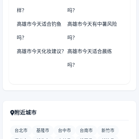
样？
吗？
高雄市今天适合钓鱼
高雄市今天有中暑风险
吗？
吗？
高雄市今天化妆建议？
高雄市今天适合晨练
吗？
附近城市
台北市
基隆市
台中市
台南市
新竹市