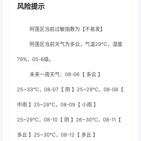
风险提示
阿莲区当前过敏指数为【不易发】
阿莲区当前天气为多云，气温29℃，湿度
79%，05-6级。
未来一周天气：08-06【 多云 】
25~33℃，08-07【 阴 】25~29℃，08-08【
中雨 】25~28℃，08-09【 小雨 】
25~29℃，08-10【 阴 】26~30℃，08-11【
多云 】25~30℃，08-12【 多云 】