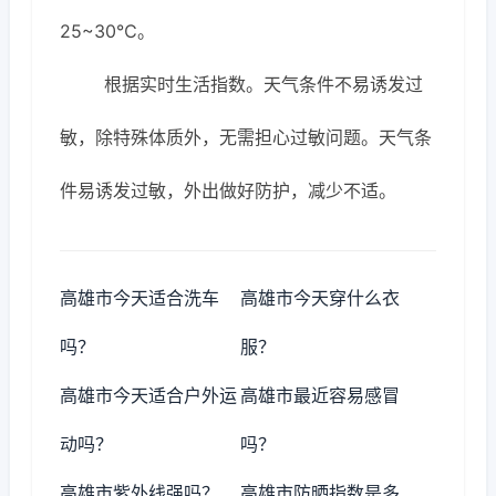
25~30℃。
根据实时生活指数。天气条件不易诱发过
敏，除特殊体质外，无需担心过敏问题。天气条
件易诱发过敏，外出做好防护，减少不适。
高雄市今天适合洗车
高雄市今天穿什么衣
吗？
服？
高雄市今天适合户外运
高雄市最近容易感冒
动吗？
吗？
高雄市紫外线强吗？
高雄市防晒指数是多