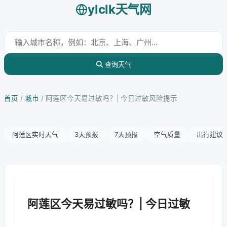
ylclk天气网
查询天气
首页
/
城市
/
阿莲区今天易过敏吗？| 今日过敏风险提示
阿莲区实时天气
3天预报
7天预报
空气质量
出行建议
阿莲区今天易过敏吗？| 今日过敏