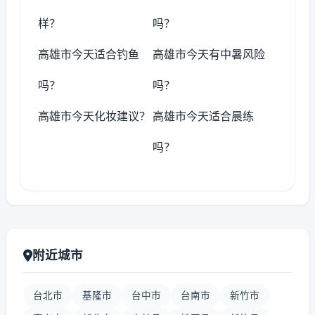
样？
吗？
高雄市今天适合钓鱼
高雄市今天有中暑风险
吗？
吗？
高雄市今天化妆建议？
高雄市今天适合晨练
吗？
附近城市
台北市
基隆市
台中市
台南市
新竹市