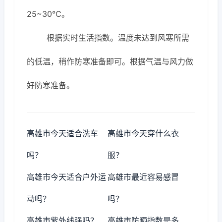
25~30℃。
根据实时生活指数。温度未达到风寒所需
的低温，稍作防寒准备即可。根据气温与风力做
好防寒准备。
高雄市今天适合洗车
高雄市今天穿什么衣
吗？
服？
高雄市今天适合户外运
高雄市最近容易感冒
动吗？
吗？
高雄市紫外线强吗？
高雄市防晒指数是多