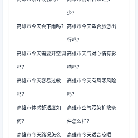
少？
高雄市今天会下雨吗？
高雄市今天适合旅游出
行吗？
高雄市今天需要开空调
高雄市天气对心情有影
吗？
响吗？
高雄市今天容易过敏
高雄市今天有风寒风险
吗？
吗？
高雄市体感舒适度如
高雄市空气污染扩散条
何？
件怎么样？
高雄市今天路况怎么
高雄市今天适合晾晒