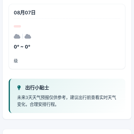
08月07日
|
0° ~ 0°
级
出行小贴士
未来3天天气预报仅供参考，建议出行前查看实时天气
变化，合理安排行程。