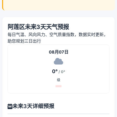
阿莲区未来3天天气预报
每日气温、风向风力、空气质量指数，数据实时更新，
助您规划三日出行
08月07日
0°
/ 0°
级
未来3天详细预报