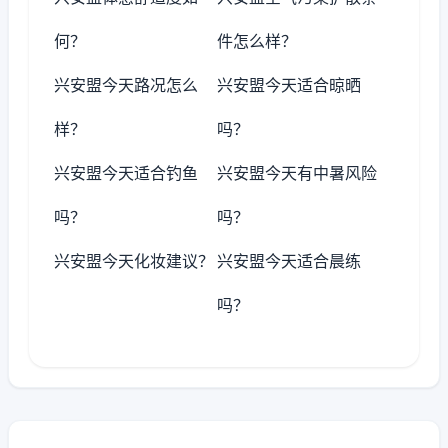
何？
件怎么样？
兴安盟今天路况怎么
兴安盟今天适合晾晒
样？
吗？
兴安盟今天适合钓鱼
兴安盟今天有中暑风险
吗？
吗？
兴安盟今天化妆建议？
兴安盟今天适合晨练
吗？