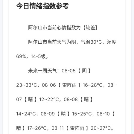
今日情绪指数参考
阿尔山市当前心情指数为【较差】
阿尔山市当前天气为阴，气温30℃，湿度
69%，14-5级。
未来一周天气：08-05【 阴 】
23~33℃，08-06【 雷阵雨 】16~28℃，08-
07【 晴 】12~22℃，08-08【 晴 】
14~24℃，08-09【 晴 】15~25℃，08-10【
晴 】17~26℃，08-11【 雷阵雨 】20~27℃。