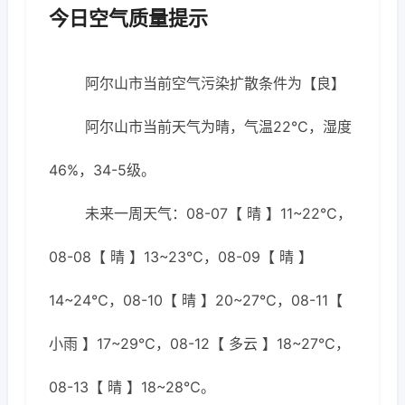
今日空气质量提示
阿尔山市当前空气污染扩散条件为【良】
阿尔山市当前天气为晴，气温22℃，湿度
46%，34-5级。
未来一周天气：08-07【 晴 】11~22℃，
08-08【 晴 】13~23℃，08-09【 晴 】
14~24℃，08-10【 晴 】20~27℃，08-11【
小雨 】17~29℃，08-12【 多云 】18~27℃，
08-13【 晴 】18~28℃。