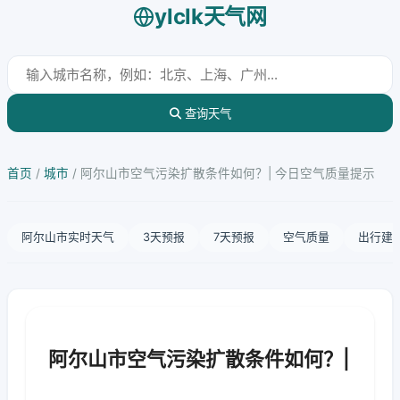
ylclk天气网
查询天气
首页
/
城市
/
阿尔山市空气污染扩散条件如何？| 今日空气质量提示
阿尔山市实时天气
3天预报
7天预报
空气质量
出行建
阿尔山市空气污染扩散条件如何？|