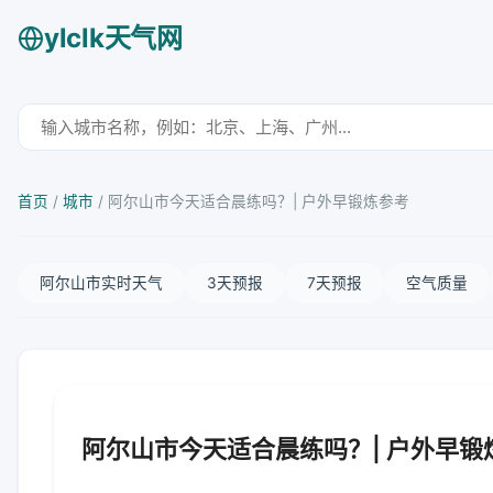
ylclk天气网
首页
/
城市
/
阿尔山市今天适合晨练吗？| 户外早锻炼参考
阿尔山市实时天气
3天预报
7天预报
空气质量
阿尔山市今天适合晨练吗？| 户外早锻