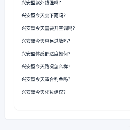
兴安盟紫外线强吗？
兴安盟今天会下雨吗？
兴安盟今天需要开空调吗？
兴安盟今天容易过敏吗？
兴安盟体感舒适度如何？
兴安盟今天路况怎么样？
兴安盟今天适合钓鱼吗？
兴安盟今天化妆建议？