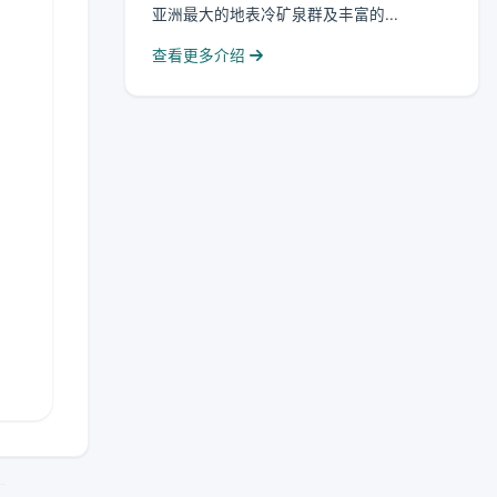
亚洲最大的地表冷矿泉群及丰富的...
查看更多介绍