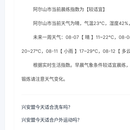
阿尔山市当前晨练指数为【较适宜】
阿尔山市当前天气为晴，气温23℃，湿度42%，
未来一周天气：08-07【 晴 】11~22℃，08-08
20~27℃，08-11【 小雨 】17~29℃，08-12【 多
根据实时生活指数。早晨气象条件较适宜晨练
锻炼请注意天气变化。
兴安盟今天适合洗车吗？
兴安盟今天适合户外运动吗？