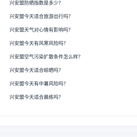
兴安盟防晒指数是多少？
兴安盟今天适合旅游出行吗？
兴安盟天气对心情有影响吗？
兴安盟今天有风寒风险吗？
兴安盟空气污染扩散条件怎么样？
兴安盟今天适合晾晒吗？
兴安盟今天有中暑风险吗？
兴安盟今天适合晨练吗？