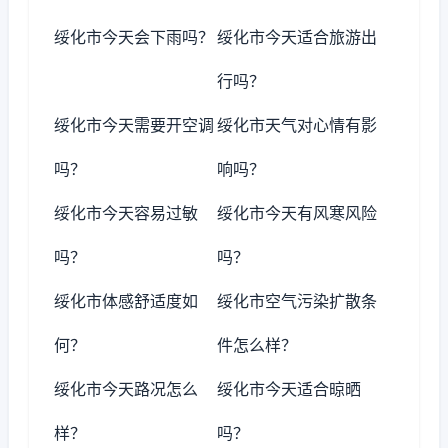
绥化市今天会下雨吗？
绥化市今天适合旅游出
行吗？
绥化市今天需要开空调
绥化市天气对心情有影
吗？
响吗？
绥化市今天容易过敏
绥化市今天有风寒风险
吗？
吗？
绥化市体感舒适度如
绥化市空气污染扩散条
何？
件怎么样？
绥化市今天路况怎么
绥化市今天适合晾晒
样？
吗？