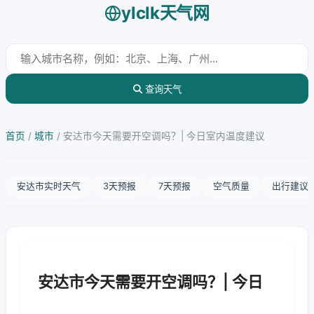
ylclk天气网
查询天气
首页
/
城市
/
安达市今天需要开空调吗？| 今日室内温度建议
安达市实时天气
3天预报
7天预报
空气质量
出行建议
安达市今天需要开空调吗？| 今日