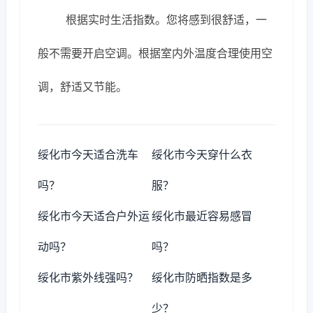
根据实时生活指数。您将感到很舒适，一
般不需要开启空调。根据室内外温度合理使用空
调，舒适又节能。
绥化市今天适合洗车
绥化市今天穿什么衣
吗？
服？
绥化市今天适合户外运
绥化市最近容易感冒
动吗？
吗？
绥化市紫外线强吗？
绥化市防晒指数是多
少？