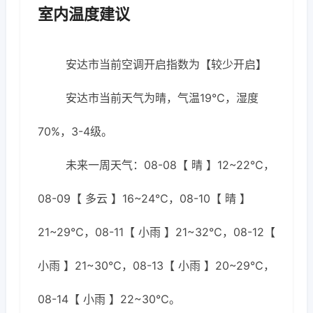
室内温度建议
安达市当前空调开启指数为【较少开启】
安达市当前天气为晴，气温19℃，湿度
70%，3-4级。
未来一周天气：08-08【 晴 】12~22℃，
08-09【 多云 】16~24℃，08-10【 晴 】
21~29℃，08-11【 小雨 】21~32℃，08-12【
小雨 】21~30℃，08-13【 小雨 】20~29℃，
08-14【 小雨 】22~30℃。