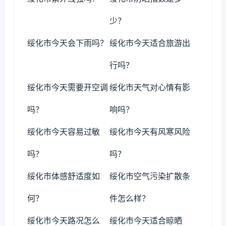
少？
绥化市今天会下雨吗？
绥化市今天适合旅游出
行吗？
绥化市今天需要开空调
绥化市天气对心情有影
吗？
响吗？
绥化市今天容易过敏
绥化市今天有风寒风险
吗？
吗？
绥化市体感舒适度如
绥化市空气污染扩散条
何？
件怎么样？
绥化市今天路况怎么
绥化市今天适合晾晒