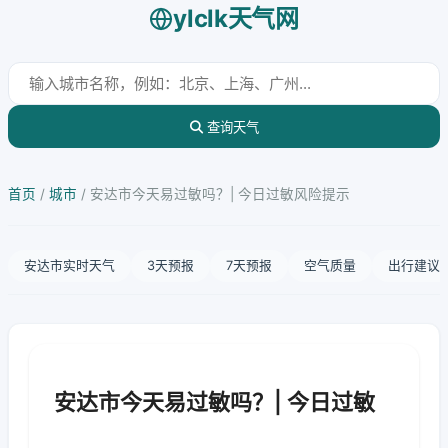
ylclk天气网
查询天气
首页
/
城市
/
安达市今天易过敏吗？| 今日过敏风险提示
安达市实时天气
3天预报
7天预报
空气质量
出行建议
安达市今天易过敏吗？| 今日过敏