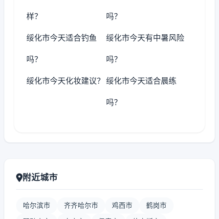
样？
吗？
绥化市今天适合钓鱼
绥化市今天有中暑风险
吗？
吗？
绥化市今天化妆建议？
绥化市今天适合晨练
吗？
附近城市
哈尔滨市
齐齐哈尔市
鸡西市
鹤岗市