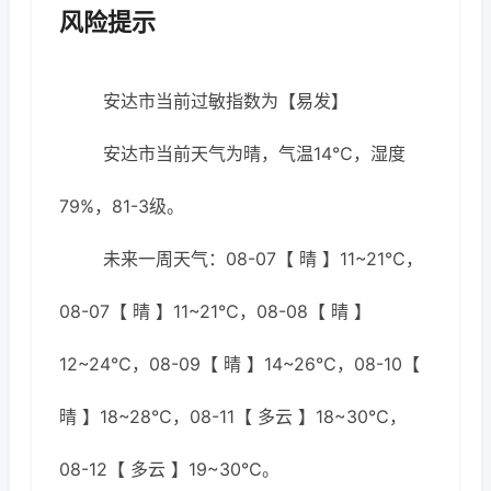
风险提示
安达市当前过敏指数为【易发】
安达市当前天气为晴，气温14℃，湿度
79%，81-3级。
未来一周天气：08-07【 晴 】11~21℃，
08-07【 晴 】11~21℃，08-08【 晴 】
12~24℃，08-09【 晴 】14~26℃，08-10【
晴 】18~28℃，08-11【 多云 】18~30℃，
08-12【 多云 】19~30℃。