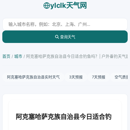
ylclk天气网
查询天气
首页
/
城市
/
阿克塞哈萨克族自治县今日适合钓鱼吗？| 户外垂钓天气
阿克塞哈萨克族自治县实时天气
3天预报
7天预报
空气质量
阿克塞哈萨克族自治县今日适合钓