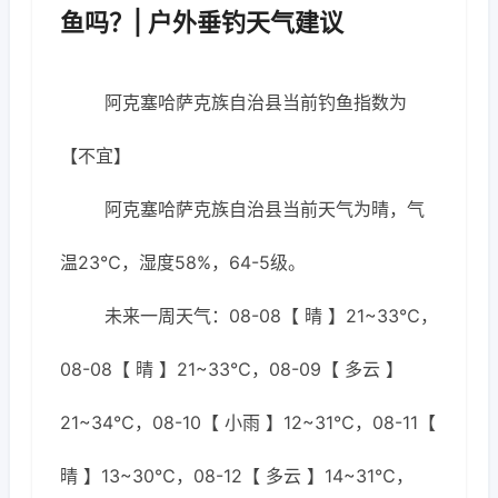
鱼吗？| 户外垂钓天气建议
阿克塞哈萨克族自治县当前钓鱼指数为
【不宜】
阿克塞哈萨克族自治县当前天气为晴，气
温23℃，湿度58%，64-5级。
未来一周天气：08-08【 晴 】21~33℃，
08-08【 晴 】21~33℃，08-09【 多云 】
21~34℃，08-10【 小雨 】12~31℃，08-11【
晴 】13~30℃，08-12【 多云 】14~31℃，