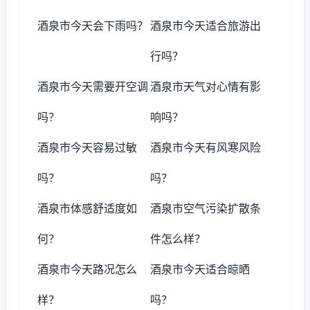
酒泉市今天会下雨吗？
酒泉市今天适合旅游出
行吗？
酒泉市今天需要开空调
酒泉市天气对心情有影
吗？
响吗？
酒泉市今天容易过敏
酒泉市今天有风寒风险
吗？
吗？
酒泉市体感舒适度如
酒泉市空气污染扩散条
何？
件怎么样？
酒泉市今天路况怎么
酒泉市今天适合晾晒
样？
吗？