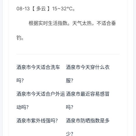
08-13【 多云 】15~32℃。
根据实时生活指数。天气太热，不适合垂
钓。
酒泉市今天适合洗车
酒泉市今天穿什么衣
吗？
服？
酒泉市今天适合户外运
酒泉市最近容易感冒
动吗？
吗？
酒泉市紫外线强吗？
酒泉市防晒指数是多
少？