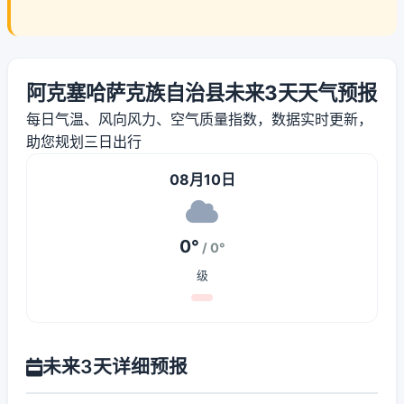
阿克塞哈萨克族自治县未来3天天气预报
每日气温、风向风力、空气质量指数，数据实时更新，
助您规划三日出行
08月10日
0°
/ 0°
级
未来3天详细预报