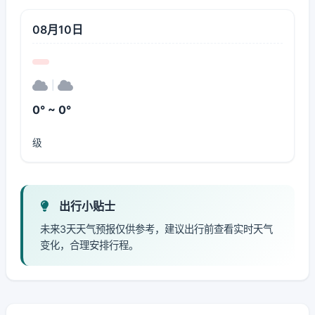
08月10日
|
0° ~ 0°
级
出行小贴士
未来3天天气预报仅供参考，建议出行前查看实时天气
变化，合理安排行程。