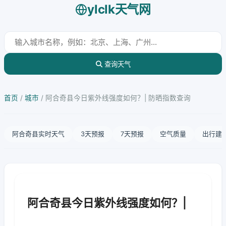
ylclk天气网
查询天气
首页
/
城市
/
阿合奇县今日紫外线强度如何？| 防晒指数查询
阿合奇县实时天气
3天预报
7天预报
空气质量
出行建
阿合奇县今日紫外线强度如何？|