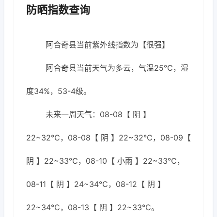
防晒指数查询
阿合奇县当前紫外线指数为【很强】
阿合奇县当前天气为多云，气温25℃，湿
度34%，53-4级。
未来一周天气：08-08【 阴 】
22~32℃，08-08【 阴 】22~32℃，08-09【
阴 】22~33℃，08-10【 小雨 】22~33℃，
08-11【 阴 】24~34℃，08-12【 阴 】
22~34℃，08-13【 阴 】22~33℃。