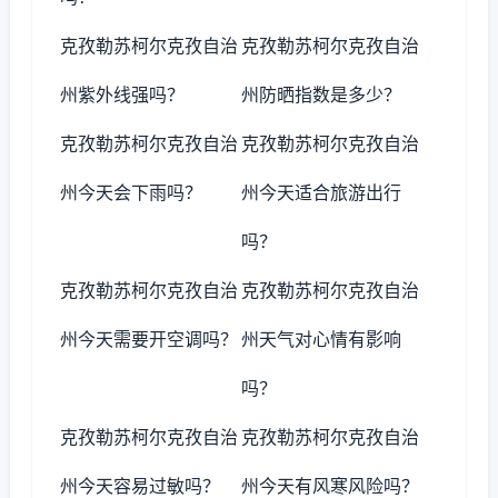
克孜勒苏柯尔克孜自治
克孜勒苏柯尔克孜自治
州紫外线强吗？
州防晒指数是多少？
克孜勒苏柯尔克孜自治
克孜勒苏柯尔克孜自治
州今天会下雨吗？
州今天适合旅游出行
吗？
克孜勒苏柯尔克孜自治
克孜勒苏柯尔克孜自治
州今天需要开空调吗？
州天气对心情有影响
吗？
克孜勒苏柯尔克孜自治
克孜勒苏柯尔克孜自治
州今天容易过敏吗？
州今天有风寒风险吗？