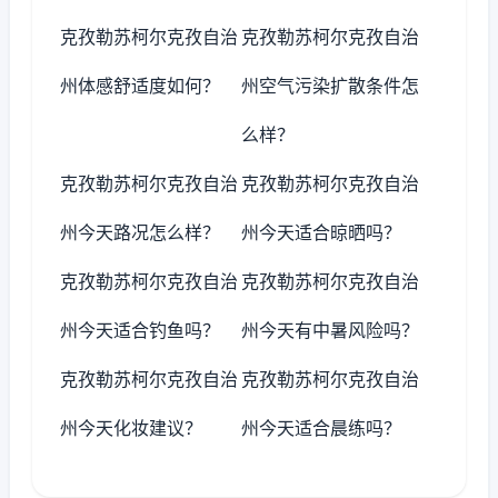
克孜勒苏柯尔克孜自治
克孜勒苏柯尔克孜自治
州体感舒适度如何？
州空气污染扩散条件怎
么样？
克孜勒苏柯尔克孜自治
克孜勒苏柯尔克孜自治
州今天路况怎么样？
州今天适合晾晒吗？
克孜勒苏柯尔克孜自治
克孜勒苏柯尔克孜自治
州今天适合钓鱼吗？
州今天有中暑风险吗？
克孜勒苏柯尔克孜自治
克孜勒苏柯尔克孜自治
州今天化妆建议？
州今天适合晨练吗？