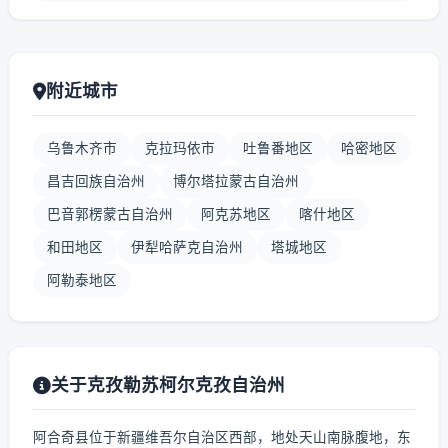
附近城市
乌鲁木齐市
克拉玛依市
吐鲁番地区
哈密地区
昌吉回族自治州
博尔塔拉蒙古自治州
巴音郭楞蒙古自治州
阿克苏地区
喀什地区
和田地区
伊犁哈萨克自治州
塔城地区
阿勒泰地区
关于克孜勒苏柯尔克孜自治州
阿合奇县位于新疆维吾尔自治区西部，地处天山南脉腹地，东