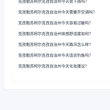
克孜勒苏柯尔克孜自治州今天会下雨吗？
克孜勒苏柯尔克孜自治州今天需要开空调吗？
克孜勒苏柯尔克孜自治州今天容易过敏吗？
克孜勒苏柯尔克孜自治州体感舒适度如何？
克孜勒苏柯尔克孜自治州今天路况怎么样？
克孜勒苏柯尔克孜自治州今天适合钓鱼吗？
克孜勒苏柯尔克孜自治州今天化妆建议？