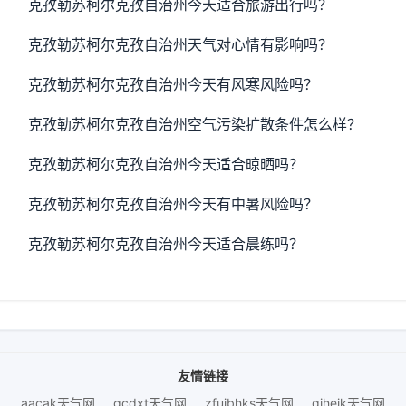
克孜勒苏柯尔克孜自治州今天适合旅游出行吗？
克孜勒苏柯尔克孜自治州天气对心情有影响吗？
克孜勒苏柯尔克孜自治州今天有风寒风险吗？
克孜勒苏柯尔克孜自治州空气污染扩散条件怎么样？
克孜勒苏柯尔克孜自治州今天适合晾晒吗？
克孜勒苏柯尔克孜自治州今天有中暑风险吗？
克孜勒苏柯尔克孜自治州今天适合晨练吗？
友情链接
aacak天气网
gcdxt天气网
zfujbhks天气网
giheik天气网