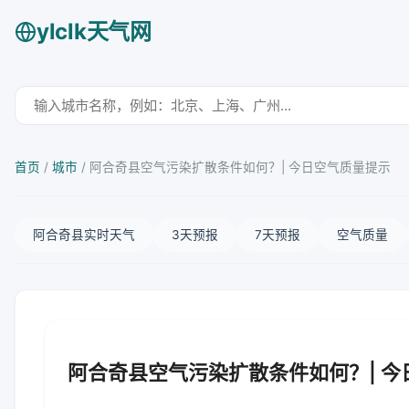
ylclk天气网
首页
/
城市
/
阿合奇县空气污染扩散条件如何？| 今日空气质量提示
阿合奇县实时天气
3天预报
7天预报
空气质量
阿合奇县空气污染扩散条件如何？| 今