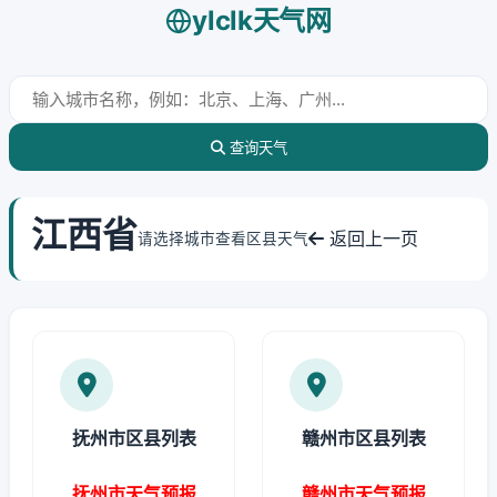
ylclk天气网
查询天气
江西省
返回上一页
请选择城市查看区县天气
抚州市区县列表
赣州市区县列表
抚州市天气预报
赣州市天气预报