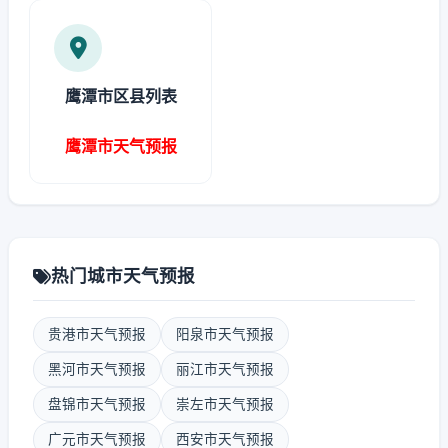
鹰潭市区县列表
鹰潭市天气预报
热门城市天气预报
贵港市天气预报
阳泉市天气预报
黑河市天气预报
丽江市天气预报
盘锦市天气预报
崇左市天气预报
广元市天气预报
西安市天气预报