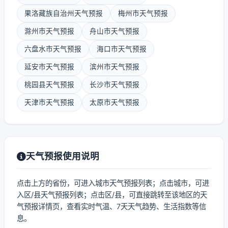
果洛藏族自治州天气预报
梅州市天气预报
滁州市天气预报
舟山市天气预报
六盘水市天气预报
海口市天气预报
延安市天气预报
滨州市天气预报
桃园县天气预报
长沙市天气预报
天津市天气预报
太原市天气预报
天气预报使用说明
点击上方的省份，可进入城市天气预报列表；点击城市，可进
入区/县天气预报列表；点击区/县，可直接跳转至该地区的天
气预报详情页，查看实时气温、7天天气趋势、生活指数等信
息。