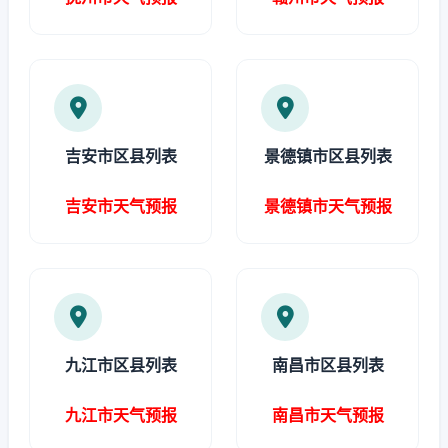
吉安市区县列表
景德镇市区县列表
吉安市天气预报
景德镇市天气预报
九江市区县列表
南昌市区县列表
九江市天气预报
南昌市天气预报