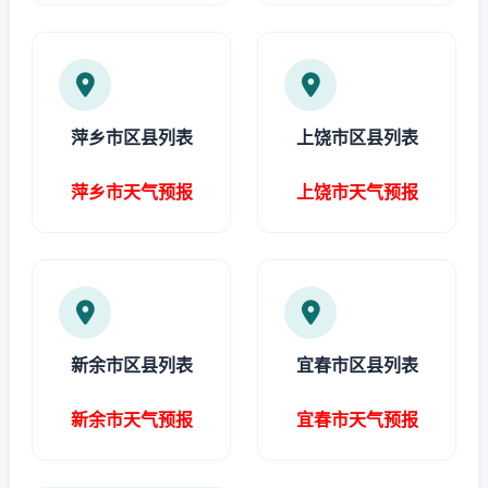
萍乡市区县列表
上饶市区县列表
萍乡市天气预报
上饶市天气预报
新余市区县列表
宜春市区县列表
新余市天气预报
宜春市天气预报