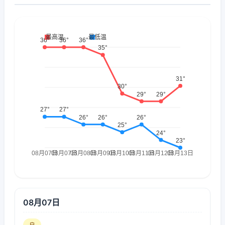
08月07日