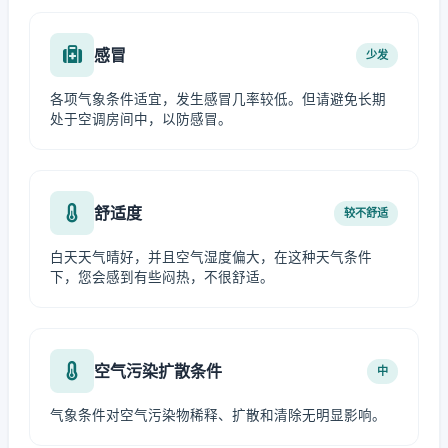
感冒
少发
各项气象条件适宜，发生感冒几率较低。但请避免长期
处于空调房间中，以防感冒。
舒适度
较不舒适
白天天气晴好，并且空气湿度偏大，在这种天气条件
下，您会感到有些闷热，不很舒适。
空气污染扩散条件
中
气象条件对空气污染物稀释、扩散和清除无明显影响。