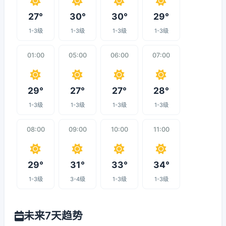
27°
30°
30°
29°
1-3级
1-3级
1-3级
1-3级
01:00
05:00
06:00
07:00
29°
27°
27°
28°
1-3级
1-3级
1-3级
1-3级
08:00
09:00
10:00
11:00
29°
31°
33°
34°
1-3级
3-4级
1-3级
1-3级
未来7天趋势