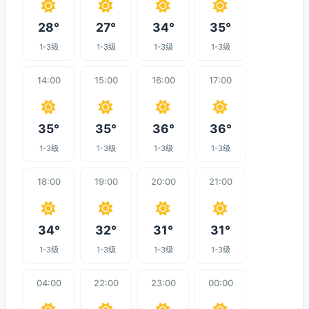
28°
27°
34°
35°
1-3级
1-3级
1-3级
1-3级
14:00
15:00
16:00
17:00
35°
35°
36°
36°
1-3级
1-3级
1-3级
1-3级
18:00
19:00
20:00
21:00
34°
32°
31°
31°
1-3级
1-3级
1-3级
1-3级
04:00
22:00
23:00
00:00