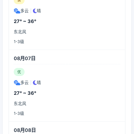
良
多云
|
晴
27° ~ 36°
东北风
1-3级
08月07日
优
多云
|
晴
27° ~ 36°
东北风
1-3级
08月08日