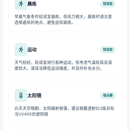
晨练
较适宜
早晨气象条件较适宜晨练，但风力稍大，晨练时请注意
选择避风的地点，避免迎风锻炼。
运动
较适宜
天气较好，较适宜进行各种运动，但考虑气温较高且湿
度较大，请适当降低运动强度，并及时补充水分。
太阳镜
很必要
白天天空晴朗，太阳辐射很强，建议佩戴透射比2级且标
注UV400的遮阳镜