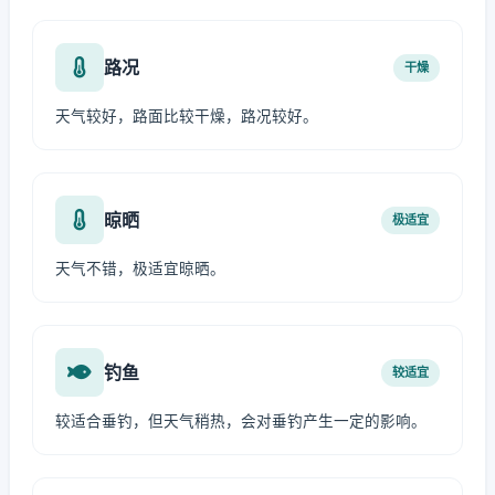
路况
干燥
天气较好，路面比较干燥，路况较好。
晾晒
极适宜
天气不错，极适宜晾晒。
钓鱼
较适宜
较适合垂钓，但天气稍热，会对垂钓产生一定的影响。