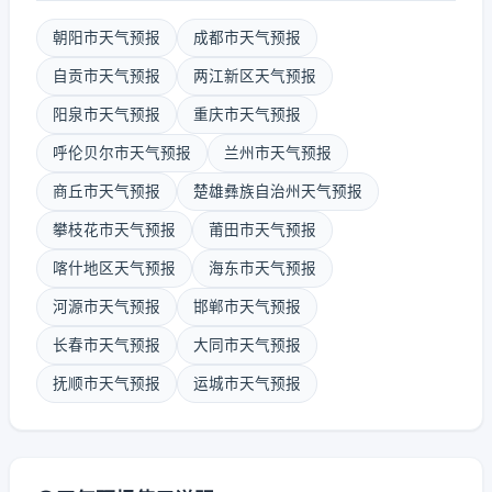
朝阳市天气预报
成都市天气预报
自贡市天气预报
两江新区天气预报
阳泉市天气预报
重庆市天气预报
呼伦贝尔市天气预报
兰州市天气预报
商丘市天气预报
楚雄彝族自治州天气预报
攀枝花市天气预报
莆田市天气预报
喀什地区天气预报
海东市天气预报
河源市天气预报
邯郸市天气预报
长春市天气预报
大同市天气预报
抚顺市天气预报
运城市天气预报