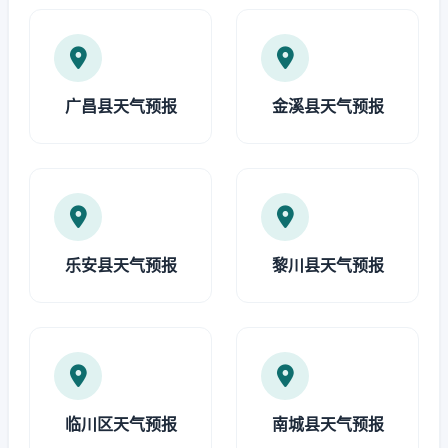
广昌县天气预报
金溪县天气预报
乐安县天气预报
黎川县天气预报
临川区天气预报
南城县天气预报