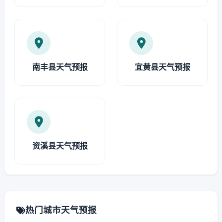
南丰县天气预报
宜黄县天气预报
资溪县天气预报
热门城市天气预报