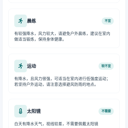
晨练
不宜
有较强降水，风力较大，请避免户外晨练，建议在室内
做适当锻炼，保持身体健康。
运动
较不宜
有降水，且风力很强，可适当在室内进行低强度运动；
若坚持户外运动，请注意选择避风防雨的地点。
太阳镜
不需要
白天有降水天气，视线较差，不需要佩戴太阳镜