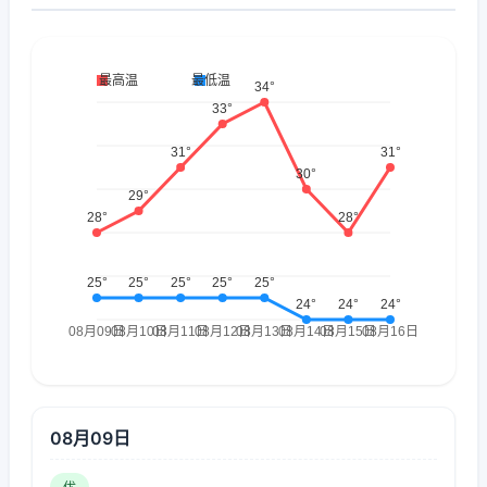
08月09日