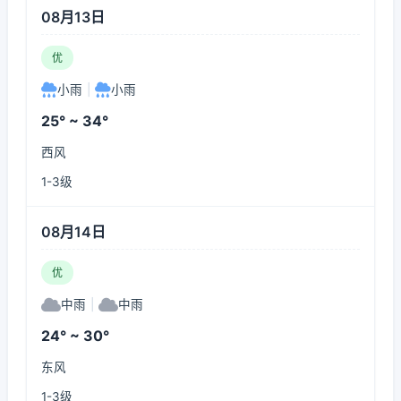
08月13日
优
小雨
|
小雨
25° ~ 34°
西风
1-3级
08月14日
优
中雨
|
中雨
24° ~ 30°
东风
1-3级