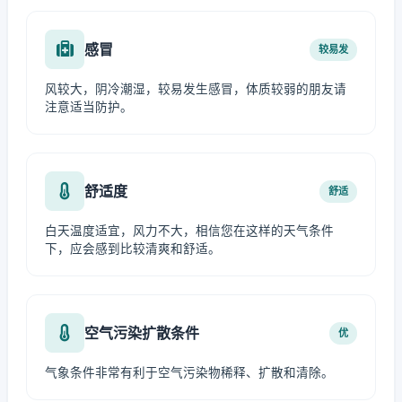
感冒
较易发
风较大，阴冷潮湿，较易发生感冒，体质较弱的朋友请
注意适当防护。
舒适度
舒适
白天温度适宜，风力不大，相信您在这样的天气条件
下，应会感到比较清爽和舒适。
空气污染扩散条件
优
气象条件非常有利于空气污染物稀释、扩散和清除。