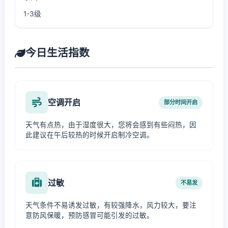
1-3级
今日生活指数
空调开启
部分时间开启
天气有点热，由于湿度很大，您将会感到有些闷热，因
此建议在午后较热的时候开启制冷空调。
过敏
不易发
天气条件不易诱发过敏，有较强降水，风力较大，要注
意防风保暖，预防感冒可能引发的过敏。