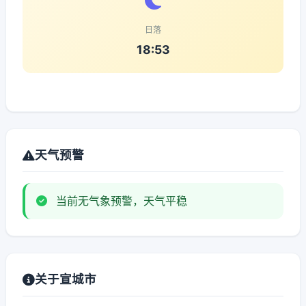
日落
18:53
天气预警
当前无气象预警，天气平稳
关于宣城市