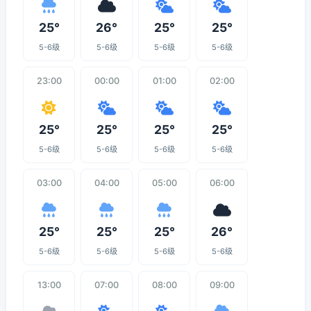
25°
26°
25°
25°
5-6级
5-6级
5-6级
5-6级
23:00
00:00
01:00
02:00
25°
25°
25°
25°
5-6级
5-6级
5-6级
5-6级
03:00
04:00
05:00
06:00
25°
25°
25°
26°
5-6级
5-6级
5-6级
5-6级
13:00
07:00
08:00
09:00