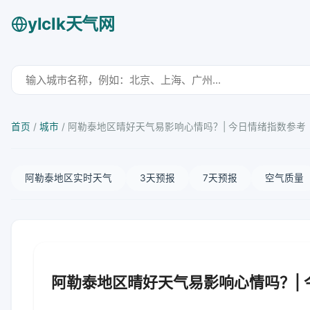
ylclk天气网
首页
/
城市
/
阿勒泰地区晴好天气易影响心情吗？| 今日情绪指数参考
阿勒泰地区实时天气
3天预报
7天预报
空气质量
阿勒泰地区晴好天气易影响心情吗？|