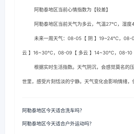
阿勒泰地区当前心情指数为【较差】
阿勒泰地区当前天气为多云，气温27℃，湿度44
未来一周天气：08-05【 阴 】19~24℃，08-0
云 】16~30℃，08-09【 多云 】14~30℃，08-10
根据实时生活指数。天气阴沉，会感觉莫名的
世里，感受片刻恬淡的宁静。天气变化会影响情绪，
阿勒泰地区今天适合洗车吗？
阿勒泰地区今天适合户外运动吗？