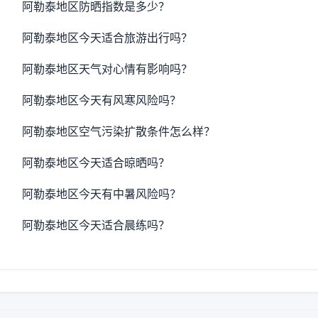
阿勒泰地区防晒指数是多少？
阿勒泰地区今天适合旅游出行吗？
阿勒泰地区天气对心情有影响吗？
阿勒泰地区今天有风寒风险吗？
阿勒泰地区空气污染扩散条件怎么样？
阿勒泰地区今天适合晾晒吗？
阿勒泰地区今天有中暑风险吗？
阿勒泰地区今天适合晨练吗？