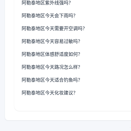
阿勒泰地区紫外线强吗？
阿勒泰地区今天会下雨吗？
阿勒泰地区今天需要开空调吗？
阿勒泰地区今天容易过敏吗？
阿勒泰地区体感舒适度如何？
阿勒泰地区今天路况怎么样？
阿勒泰地区今天适合钓鱼吗？
阿勒泰地区今天化妆建议？