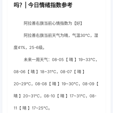
吗？| 今日情绪指数参考
阿拉善右旗当前心情指数为【好】
阿拉善右旗当前天气为晴，气温30℃，湿
度41%，25-6级。
未来一周天气：08-05【 晴 】19~33℃，
08-06【 晴 】18~31℃，08-07【 晴 】
20~29℃，08-08【 晴 】19~30℃，08-09【
晴 】20~31℃，08-10【 晴 】17~31℃，08-
11【 晴 】17~25℃。