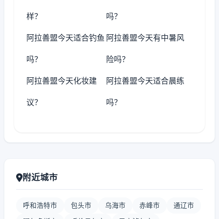
样？
吗？
阿拉善盟今天适合钓鱼
阿拉善盟今天有中暑风
吗？
险吗？
阿拉善盟今天化妆建
阿拉善盟今天适合晨练
议？
吗？
附近城市
呼和浩特市
包头市
乌海市
赤峰市
通辽市