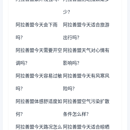
少？
阿拉善盟今天会下雨
阿拉善盟今天适合旅游
吗？
出行吗？
阿拉善盟今天需要开空
阿拉善盟天气对心情有
调吗？
影响吗？
阿拉善盟今天容易过敏
阿拉善盟今天有风寒风
吗？
险吗？
阿拉善盟体感舒适度如
阿拉善盟空气污染扩散
何？
条件怎么样？
阿拉善盟今天路况怎么
阿拉善盟今天适合晾晒