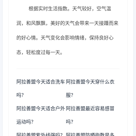
根据实时生活指数。天气较好，空气温
润，和风飘飘，美好的天气会带来一天接踵而来
的好心情。天气变化会影响情绪，保持良好心
态，轻松度过每一天。
阿拉善盟今天适合洗车
阿拉善盟今天穿什么衣
吗？
服？
阿拉善盟今天适合户外
阿拉善盟最近容易感冒
运动吗？
吗？
阿拉善盟紫外线强吗？
阿拉善盟防晒指数是多