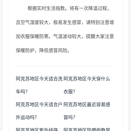
根据实时生活指数。将有一次降温过程，
且空气湿度较大，极易发生感冒，请特别注意增
加衣服保暖防寒。气温波动较大，提醒大家注意
保暖防护，降低感冒风险。
阿克苏地区今天适合洗
阿克苏地区今天穿什么
车吗？
衣服？
阿克苏地区今天适合户
阿克苏地区最近容易感
外运动吗？
冒吗？
阿克苏地区紫外线强
阿克苏地区防晒指数是