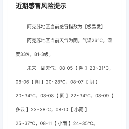
近期感冒风险提示
阿克苏地区当前感冒指数为【极易发】
阿克苏地区当前天气为阴，气温26℃，湿
度33%，81-3级。
未来一周天气：08-05【 阴 】23~31℃，
08-06【 阴 】20~28℃，08-07【 阴 】
20~34℃，08-08【 阴 】22~34℃，08-09【
多云 】23~38℃，08-10【 小雨 】
25~37℃，08-11【 小雨 】24~35℃。