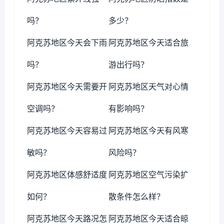
吗？
多少？
阿克苏地区今天会下雨
阿克苏地区今天适合旅
吗？
游出行吗？
阿克苏地区今天需要开
阿克苏地区天气对心情
空调吗？
有影响吗？
阿克苏地区今天容易过
阿克苏地区今天有风寒
敏吗？
风险吗？
阿克苏地区体感舒适度
阿克苏地区空气污染扩
如何？
散条件怎么样？
阿克苏地区今天路况怎
阿克苏地区今天适合晾