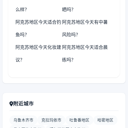
么样？
晒吗？
阿克苏地区今天适合钓
阿克苏地区今天有中暑
鱼吗？
风险吗？
阿克苏地区今天化妆建
阿克苏地区今天适合晨
议？
练吗？
附近城市
乌鲁木齐市
克拉玛依市
吐鲁番地区
哈密地区