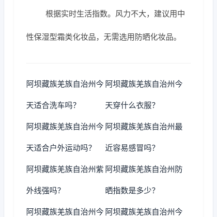
根据实时生活指数。风力不大，建议用中
性保湿型霜类化妆品，无需选用防晒化妆品。
阿坝藏族羌族自治州今
阿坝藏族羌族自治州今
天适合洗车吗？
天穿什么衣服？
阿坝藏族羌族自治州今
阿坝藏族羌族自治州最
天适合户外运动吗？
近容易感冒吗？
阿坝藏族羌族自治州紫
阿坝藏族羌族自治州防
外线强吗？
晒指数是多少？
阿坝藏族羌族自治州今
阿坝藏族羌族自治州今