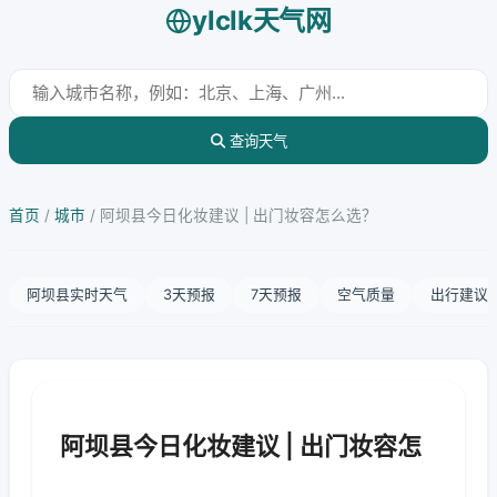
ylclk天气网
查询天气
首页
/
城市
/
阿坝县今日化妆建议 | 出门妆容怎么选？
阿坝县实时天气
3天预报
7天预报
空气质量
出行建议
阿坝县今日化妆建议 | 出门妆容怎