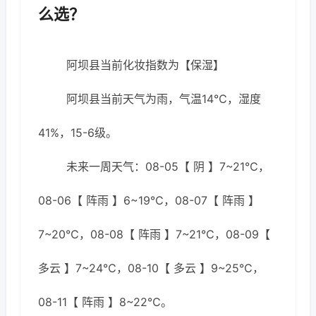
么选？
阿坝县当前化妆指数为【保湿】
阿坝县当前天气为雨，气温14℃，湿度
41%，15-6级。
未来一周天气：08-05【 阴 】7~21℃，
08-06【 阵雨 】6~19℃，08-07【 阵雨 】
7~20℃，08-08【 阵雨 】7~21℃，08-09【
多云 】7~24℃，08-10【 多云 】9~25℃，
08-11【 阵雨 】8~22℃。