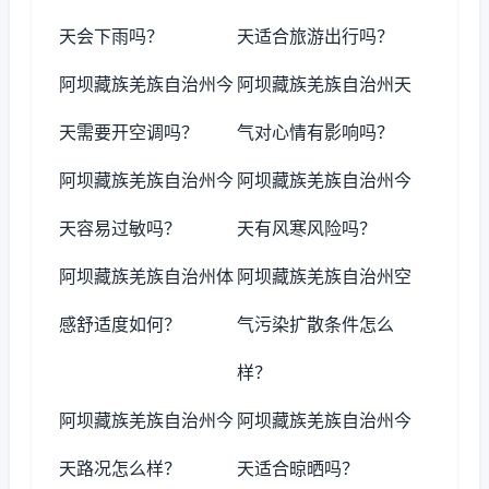
天会下雨吗？
天适合旅游出行吗？
阿坝藏族羌族自治州今
阿坝藏族羌族自治州天
天需要开空调吗？
气对心情有影响吗？
阿坝藏族羌族自治州今
阿坝藏族羌族自治州今
天容易过敏吗？
天有风寒风险吗？
阿坝藏族羌族自治州体
阿坝藏族羌族自治州空
感舒适度如何？
气污染扩散条件怎么
样？
阿坝藏族羌族自治州今
阿坝藏族羌族自治州今
天路况怎么样？
天适合晾晒吗？