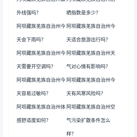
外线强吗？
晒指数是多少？
阿坝藏族羌族自治州今
阿坝藏族羌族自治州今
天会下雨吗？
天适合旅游出行吗？
阿坝藏族羌族自治州今
阿坝藏族羌族自治州天
天需要开空调吗？
气对心情有影响吗？
阿坝藏族羌族自治州今
阿坝藏族羌族自治州今
天容易过敏吗？
天有风寒风险吗？
阿坝藏族羌族自治州体
阿坝藏族羌族自治州空
感舒适度如何？
气污染扩散条件怎么
样？