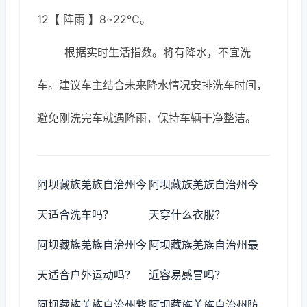
12【 阵雨 】8~22℃。
根据实时生活指数。将有降水，不宜洗
车。建议车主结合未来降水情况安排洗车时间，
避免刚洗完车就遇降雨，保持车辆干净整洁。
阿坝藏族羌族自治州今
阿坝藏族羌族自治州今
天适合洗车吗？
天穿什么衣服？
阿坝藏族羌族自治州今
阿坝藏族羌族自治州最
天适合户外运动吗？
近容易感冒吗？
阿坝藏族羌族自治州紫
阿坝藏族羌族自治州防