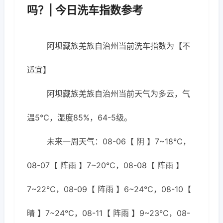
吗？| 今日洗车指数参考
阿坝藏族羌族自治州当前洗车指数为【不
适宜】
阿坝藏族羌族自治州当前天气为多云，气
温5℃，湿度85%，64-5级。
未来一周天气：08-06【 阴 】7~18℃，
08-07【 阵雨 】7~20℃，08-08【 阵雨 】
7~22℃，08-09【 阵雨 】6~24℃，08-10【
晴 】7~24℃，08-11【 阵雨 】9~23℃，08-