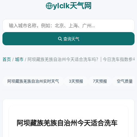
ylclk天气网
查询天气
首页
/
城市
/
阿坝藏族羌族自治州今天适合洗车吗？| 今日洗车指数参考
阿坝藏族羌族自治州实时天气
3天预报
7天预报
空气质量
阿坝藏族羌族自治州今天适合洗车