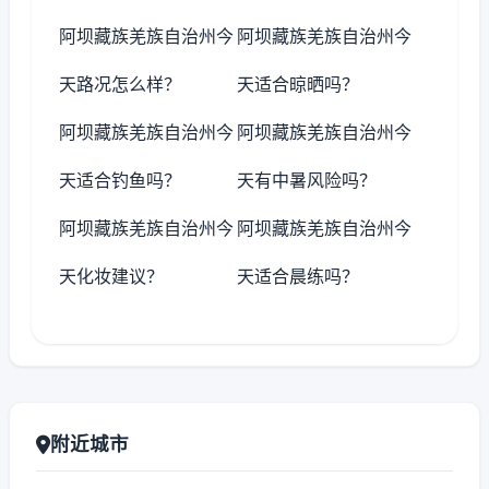
阿坝藏族羌族自治州今
阿坝藏族羌族自治州今
天路况怎么样？
天适合晾晒吗？
阿坝藏族羌族自治州今
阿坝藏族羌族自治州今
天适合钓鱼吗？
天有中暑风险吗？
阿坝藏族羌族自治州今
阿坝藏族羌族自治州今
天化妆建议？
天适合晨练吗？
附近城市