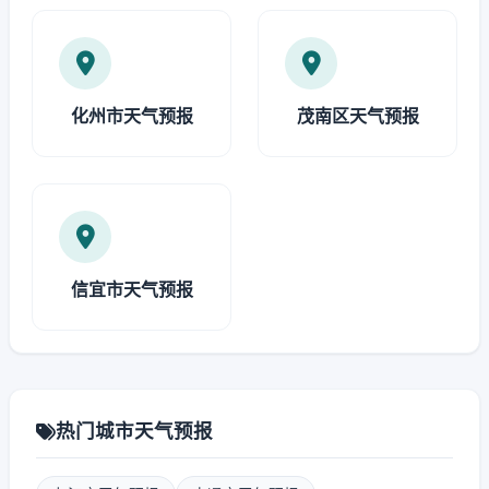
化州市天气预报
茂南区天气预报
信宜市天气预报
热门城市天气预报