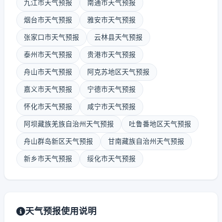
九江市天气预报
南通市天气预报
烟台市天气预报
雅安市天气预报
张家口市天气预报
云林县天气预报
泰州市天气预报
贵港市天气预报
舟山市天气预报
阿克苏地区天气预报
嘉义市天气预报
宁德市天气预报
怀化市天气预报
咸宁市天气预报
阿坝藏族羌族自治州天气预报
吐鲁番地区天气预报
舟山群岛新区天气预报
甘南藏族自治州天气预报
新乡市天气预报
绥化市天气预报
天气预报使用说明