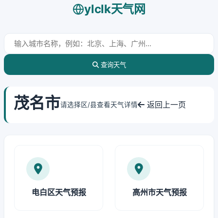
ylclk天气网
查询天气
茂名市
返回上一页
请选择区/县查看天气详情
电白区天气预报
高州市天气预报