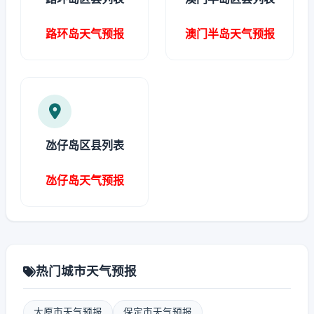
路环岛天气预报
澳门半岛天气预报
氹仔岛区县列表
氹仔岛天气预报
热门城市天气预报
太原市天气预报
保定市天气预报