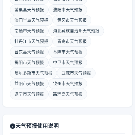
苗栗县天气预报
濮阳市天气预报
澳门半岛天气预报
黄冈市天气预报
南通市天气预报
海北藏族自治州天气预报
牡丹江市天气预报
青岛市天气预报
台东县天气预报
基隆市天气预报
揭阳市天气预报
中卫市天气预报
鄂尔多斯市天气预报
武威市天气预报
益阳市天气预报
钦州市天气预报
遂宁市天气预报
路环岛天气预报
天气预报使用说明