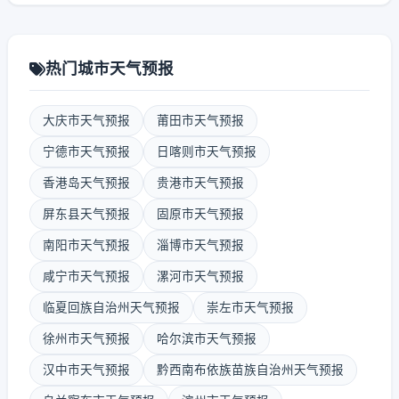
热门城市天气预报
大庆市天气预报
莆田市天气预报
宁德市天气预报
日喀则市天气预报
香港岛天气预报
贵港市天气预报
屏东县天气预报
固原市天气预报
南阳市天气预报
淄博市天气预报
咸宁市天气预报
漯河市天气预报
临夏回族自治州天气预报
崇左市天气预报
徐州市天气预报
哈尔滨市天气预报
汉中市天气预报
黔西南布依族苗族自治州天气预报