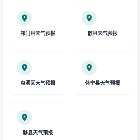
祁门县天气预报
歙县天气预报
屯溪区天气预报
休宁县天气预报
黟县天气预报