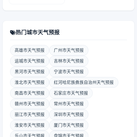
热门城市天气预报
高雄市天气预报
广州市天气预报
运城市天气预报
吉林市天气预报
黑河市天气预报
宁波市天气预报
淮北市天气预报
红河哈尼族彝族自治州天气预报
南昌市天气预报
石家庄市天气预报
赣州市天气预报
常州市天气预报
丽江市天气预报
深圳市天气预报
淮安市天气预报
厦门市天气预报
乐山市天气预报
盘锦市天气预报