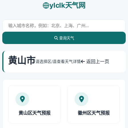
ylclk天气网
查询天气
黄山市
返回上一页
请选择区/县查看天气详情
黄山区天气预报
徽州区天气预报