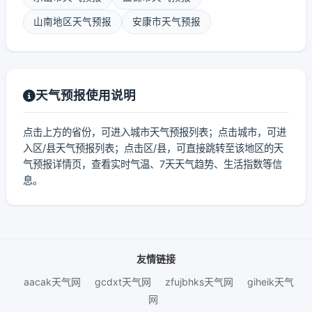
山南地区天气预报
安康市天气预报
天气预报使用说明
点击上方的省份，可进入城市天气预报列表；点击城市，可进
入区/县天气预报列表；点击区/县，可直接跳转至该地区的天
气预报详情页，查看实时气温、7天天气趋势、生活指数等信
息。
友情链接
aacak天气网
gcdxt天气网
zfujbhks天气网
giheik天气
网