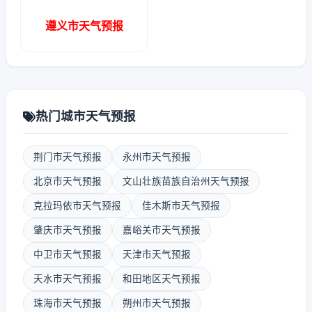
遵义市天气预报
热门城市天气预报
荆门市天气预报
永州市天气预报
北京市天气预报
文山壮族苗族自治州天气预报
克拉玛依市天气预报
佳木斯市天气预报
肇庆市天气预报
嘉峪关市天气预报
中卫市天气预报
天津市天气预报
天水市天气预报
和田地区天气预报
珠海市天气预报
朔州市天气预报