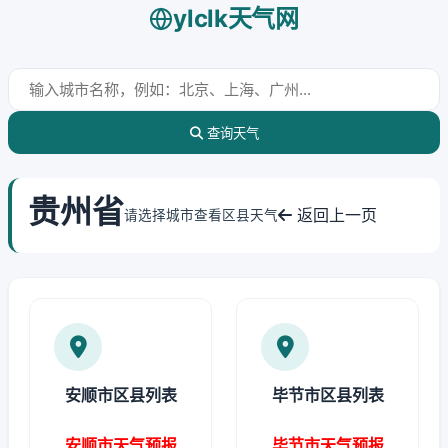
ylclk天气网
查询天气
贵州省
返回上一页
请选择城市查看区县天气
安顺市区县列表
毕节市区县列表
安顺市天气预报
毕节市天气预报