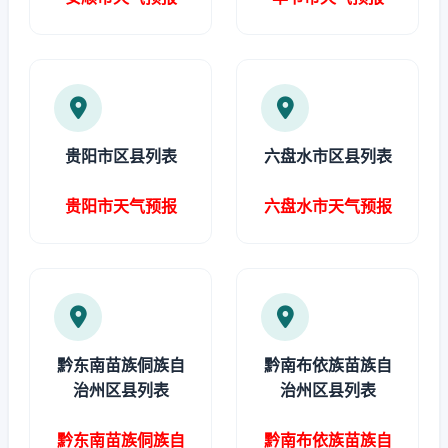
贵阳市区县列表
六盘水市区县列表
贵阳市天气预报
六盘水市天气预报
黔东南苗族侗族自
黔南布依族苗族自
治州区县列表
治州区县列表
黔东南苗族侗族自
黔南布依族苗族自