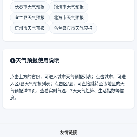
长春市天气预报
锦州市天气预报
宜兰县天气预报
北海市天气预报
梧州市天气预报
乌兰察布市天气预报
天气预报使用说明
点击上方的省份，可进入城市天气预报列表；点击城市，可进
入区/县天气预报列表；点击区/县，可直接跳转至该地区的天
气预报详情页，查看实时气温、7天天气趋势、生活指数等信
息。
友情链接