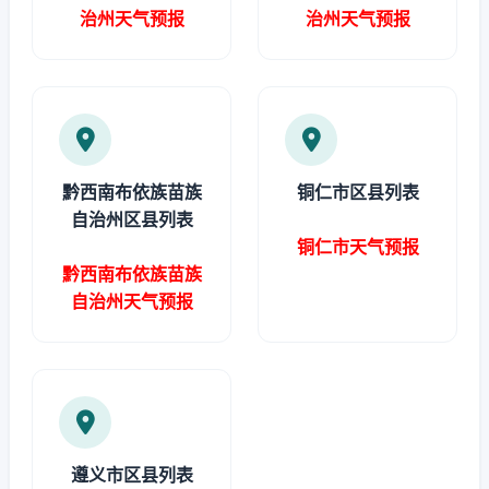
治州天气预报
治州天气预报
黔西南布依族苗族
铜仁市区县列表
自治州区县列表
铜仁市天气预报
黔西南布依族苗族
自治州天气预报
遵义市区县列表