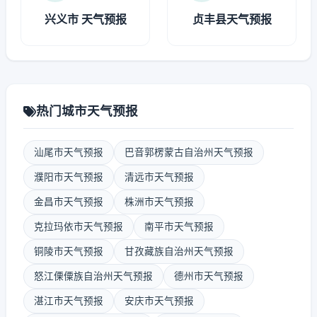
兴义市 天气预报
贞丰县天气预报
热门城市天气预报
汕尾市天气预报
巴音郭楞蒙古自治州天气预报
濮阳市天气预报
清远市天气预报
金昌市天气预报
株洲市天气预报
克拉玛依市天气预报
南平市天气预报
铜陵市天气预报
甘孜藏族自治州天气预报
怒江傈僳族自治州天气预报
德州市天气预报
湛江市天气预报
安庆市天气预报