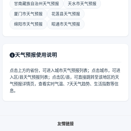
甘南藏族自治州天气预报
天水市天气预报
厦门市天气预报
花莲县天气预报
绵阳市天气预报
昭通市天气预报
天气预报使用说明
点击上方的省份，可进入城市天气预报列表；点击城市，可进
入区/县天气预报列表；点击区/县，可直接跳转至该地区的天
气预报详情页，查看实时气温、7天天气趋势、生活指数等信
息。
友情链接