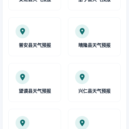
普安县天气预报
晴隆县天气预报
望谟县天气预报
兴仁县天气预报