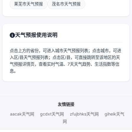
莱芜市天气预报
茂名市天气预报
天气预报使用说明
点击上方的省份，可进入城市天气预报列表；点击城市，可进
入区/县天气预报列表；点击区/县，可直接跳转至该地区的天
气预报详情页，查看实时气温、7天天气趋势、生活指数等信
息。
友情链接
aacak天气网
gcdxt天气网
zfujbhks天气网
giheik天气
网