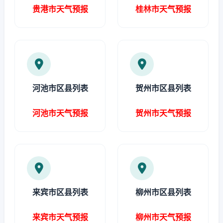
贵港市天气预报
桂林市天气预报
河池市区县列表
贺州市区县列表
河池市天气预报
贺州市天气预报
来宾市区县列表
柳州市区县列表
来宾市天气预报
柳州市天气预报