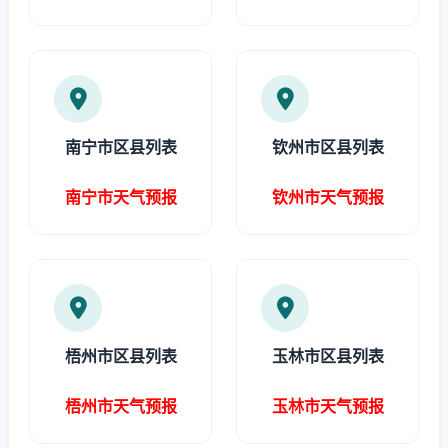
南宁市区县列表
钦州市区县列表
南宁市天气预报
钦州市天气预报
梧州市区县列表
玉林市区县列表
梧州市天气预报
玉林市天气预报