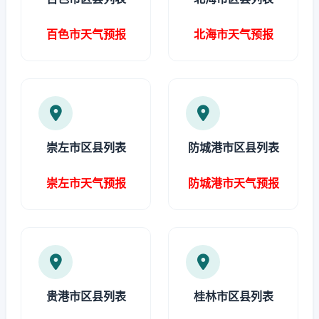
百色市天气预报
北海市天气预报
崇左市区县列表
防城港市区县列表
崇左市天气预报
防城港市天气预报
贵港市区县列表
桂林市区县列表