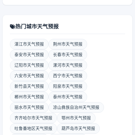
热门城市天气预报
湛江市天气预报
荆州市天气预报
泰安市天气预报
长春市天气预报
辽阳市天气预报
漯河市天气预报
六安市天气预报
西宁市天气预报
新竹县天气预报
阳泉市天气预报
郴州市天气预报
泰州市天气预报
丽水市天气预报
凉山彝族自治州天气预报
齐齐哈尔市天气预报
鄂州市天气预报
吐鲁番地区天气预报
葫芦岛市天气预报