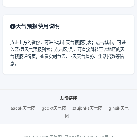
天气预报使用说明
点击上方的省份，可进入城市天气预报列表；点击城市，可进
入区/县天气预报列表；点击区/县，可直接跳转至该地区的天
气预报详情页，查看实时气温、7天天气趋势、生活指数等信
息。
友情链接
aacak天气网
gcdxt天气网
zfujbhks天气网
giheik天气
网