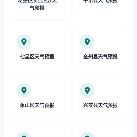
龙胜各族自治县天
平乐县天气预报
气预报
七星区天气预报
全州县天气预报
象山区天气预报
兴安县天气预报