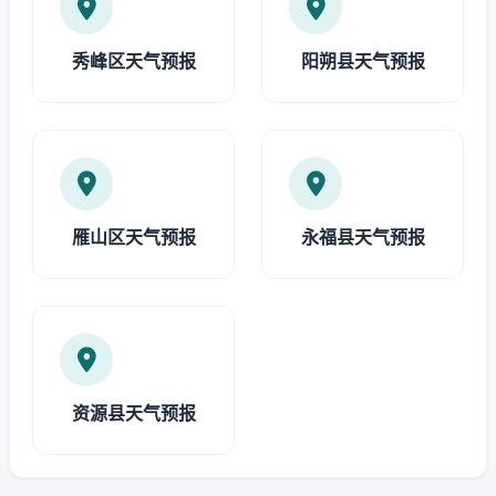
秀峰区天气预报
阳朔县天气预报
雁山区天气预报
永福县天气预报
资源县天气预报