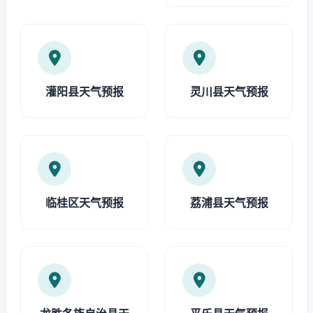
灌阳县天气预报
灵川县天气预报
临桂区天气预报
荔浦县天气预报