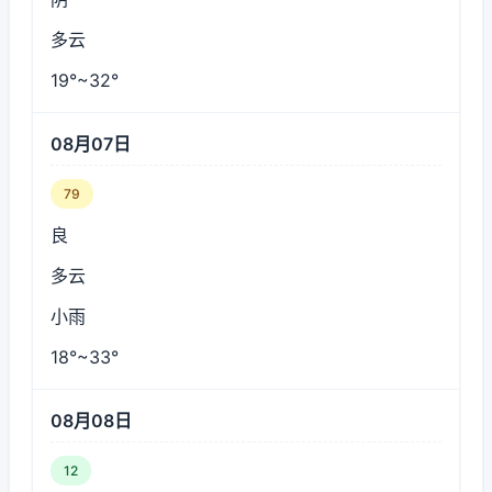
多云
19°~32°
08月07日
79
良
多云
小雨
18°~33°
08月08日
12