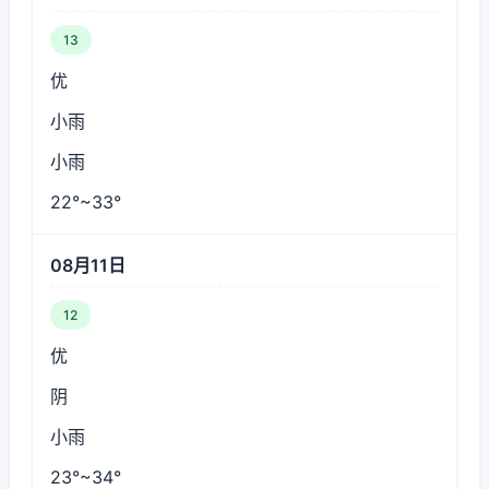
13
优
小雨
小雨
22°~33°
08月11日
12
优
阴
小雨
23°~34°