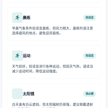
晨练
较适宜
早晨气象条件较适宜晨练，但风力稍大，晨练时请注意
选择避风的地点，避免迎风锻炼。
运动
较适宜
天气较好，较适宜进行各种运动，但因天气热，请适当
减少运动时间，降低运动强度。
太阳镜
很必要
白天虽有白云遮挡，但太阳辐射仍很强，建议佩戴透射