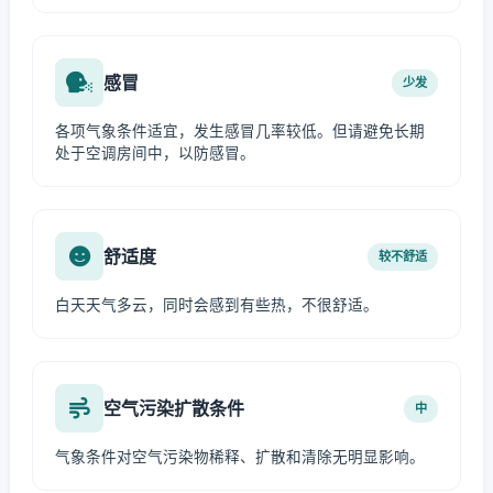
感冒
少发
各项气象条件适宜，发生感冒几率较低。但请避免长期
处于空调房间中，以防感冒。
舒适度
较不舒适
白天天气多云，同时会感到有些热，不很舒适。
空气污染扩散条件
中
气象条件对空气污染物稀释、扩散和清除无明显影响。