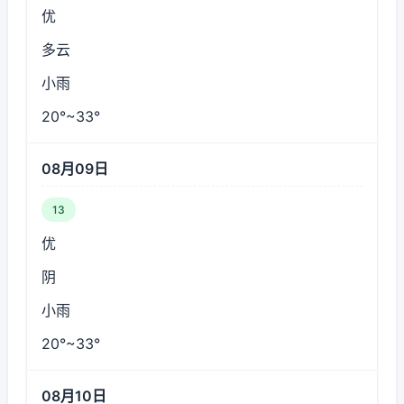
优
多云
小雨
20°~33°
08月09日
13
优
阴
小雨
20°~33°
08月10日