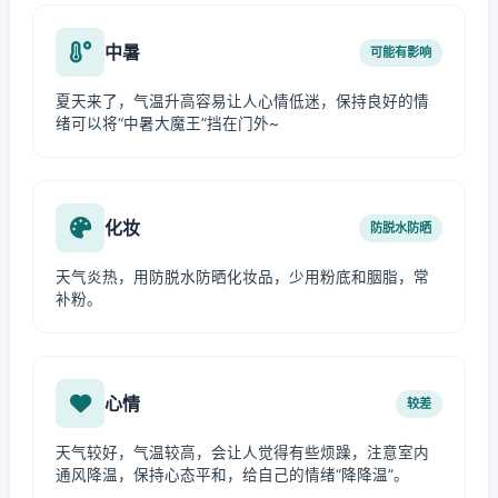
中暑
可能有影响
夏天来了，气温升高容易让人心情低迷，保持良好的情
绪可以将“中暑大魔王”挡在门外~
化妆
防脱水防晒
天气炎热，用防脱水防晒化妆品，少用粉底和胭脂，常
补粉。
心情
较差
天气较好，气温较高，会让人觉得有些烦躁，注意室内
通风降温，保持心态平和，给自己的情绪“降降温”。