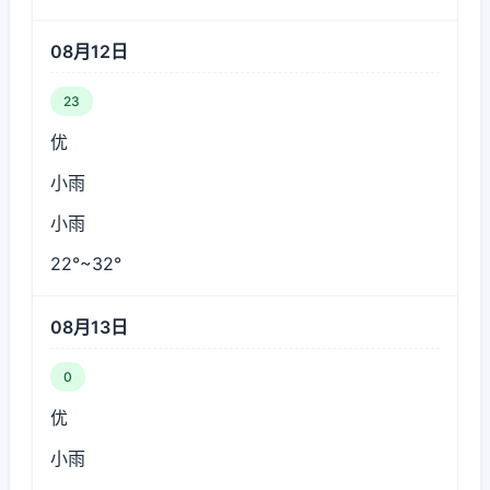
08月12日
23
优
小雨
小雨
22°~32°
08月13日
0
优
小雨