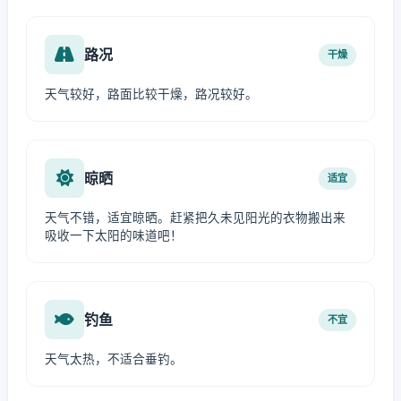
路况
干燥
天气较好，路面比较干燥，路况较好。
晾晒
适宜
天气不错，适宜晾晒。赶紧把久未见阳光的衣物搬出来
吸收一下太阳的味道吧！
钓鱼
不宜
天气太热，不适合垂钓。