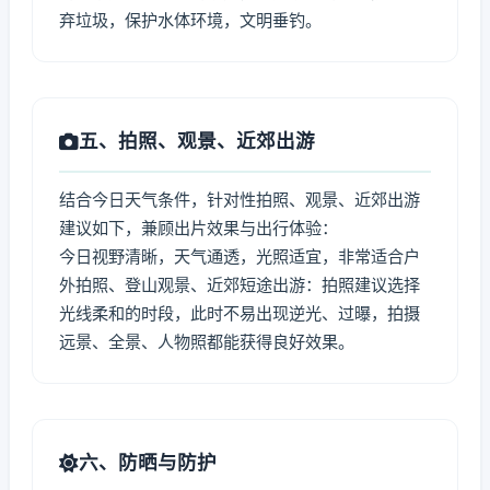
弃垃圾，保护水体环境，文明垂钓。
五、拍照、观景、近郊出游
结合今日天气条件，针对性拍照、观景、近郊出游
建议如下，兼顾出片效果与出行体验：
今日视野清晰，天气通透，光照适宜，非常适合户
外拍照、登山观景、近郊短途出游：拍照建议选择
光线柔和的时段，此时不易出现逆光、过曝，拍摄
远景、全景、人物照都能获得良好效果。
六、防晒与防护