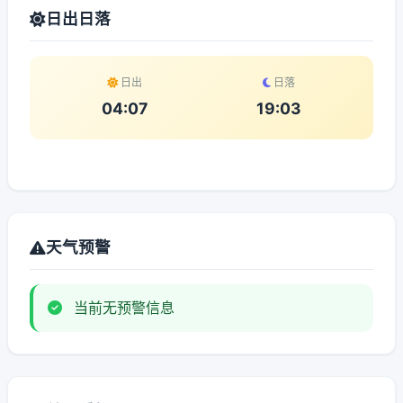
日出日落
日出
日落
04:07
19:03
天气预警
当前无预警信息