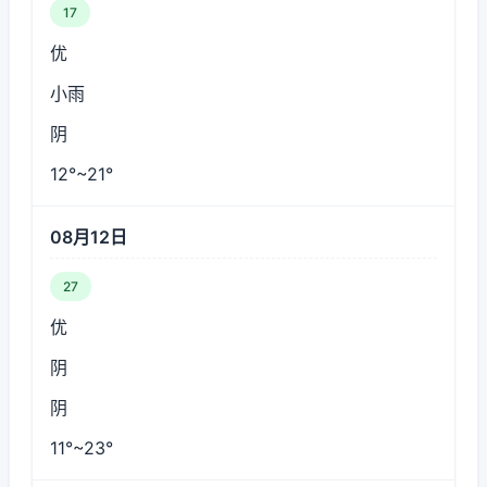
17
优
小雨
阴
12°~21°
08月12日
27
优
阴
阴
11°~23°