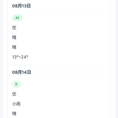
08月13日
32
优
晴
晴
13°~24°
08月14日
0
优
小雨
晴