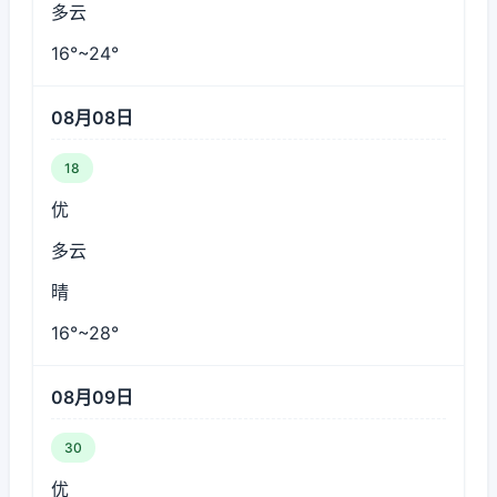
多云
16°~24°
08月08日
18
优
多云
晴
16°~28°
08月09日
30
优