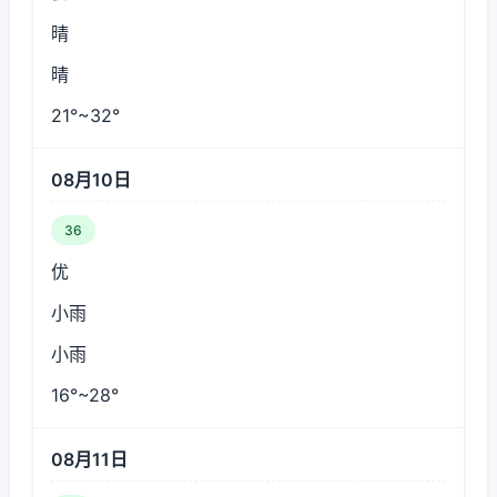
晴
晴
21°~32°
08月10日
36
优
小雨
小雨
16°~28°
08月11日