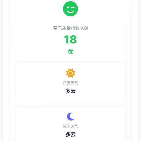
空气质量指数 AQI
18
优
白天天气
多云
夜间天气
多云