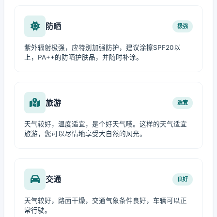
防晒
极强
紫外辐射极强，应特别加强防护，建议涂擦SPF20以
上，PA++的防晒护肤品，并随时补涂。
旅游
适宜
天气较好，温度适宜，是个好天气哦。这样的天气适宜
旅游，您可以尽情地享受大自然的风光。
交通
良好
天气较好，路面干燥，交通气象条件良好，车辆可以正
常行驶。