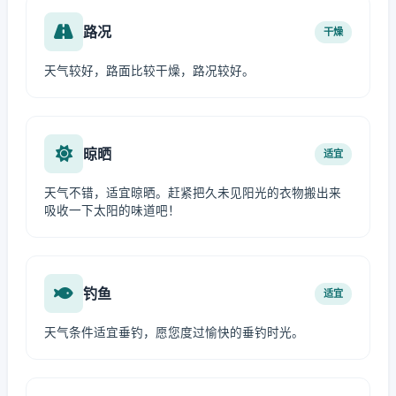
路况
干燥
天气较好，路面比较干燥，路况较好。
晾晒
适宜
天气不错，适宜晾晒。赶紧把久未见阳光的衣物搬出来
吸收一下太阳的味道吧！
钓鱼
适宜
天气条件适宜垂钓，愿您度过愉快的垂钓时光。