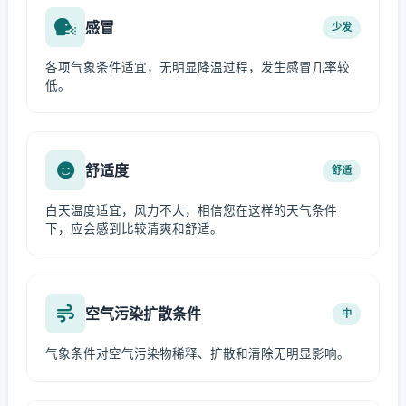
感冒
少发
各项气象条件适宜，无明显降温过程，发生感冒几率较
低。
舒适度
舒适
白天温度适宜，风力不大，相信您在这样的天气条件
下，应会感到比较清爽和舒适。
空气污染扩散条件
中
气象条件对空气污染物稀释、扩散和清除无明显影响。