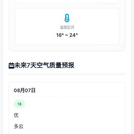
温度区间
16° ~ 24°
未来7天空气质量预报
08月07日
18
优
多云