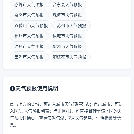
赤峰市天气预报
台东县天气预报
嘉义市天气预报
珠海市天气预报
双鸭山市天气预报
苏州市天气预报
郴州市天气预报
运城市天气预报
泸州市天气预报
贺州市天气预报
宝鸡市天气预报
攀枝花市天气预报
天气预报使用说明
点击上方的省份，可进入城市天气预报列表；点击城市，可进
入区/县天气预报列表；点击区/县，可直接跳转至该地区的天
气预报详情页，查看实时气温、7天天气趋势、生活指数等信
息。