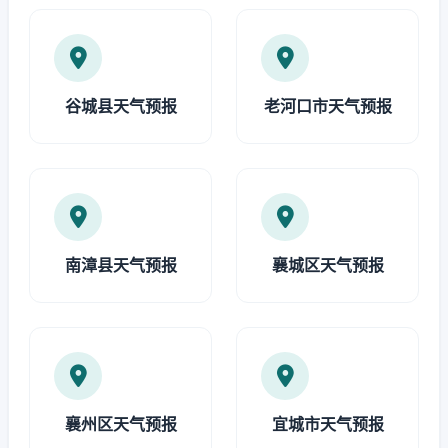
谷城县天气预报
老河口市天气预报
南漳县天气预报
襄城区天气预报
襄州区天气预报
宜城市天气预报