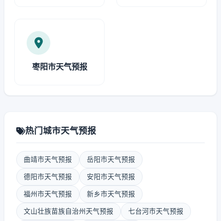
枣阳市天气预报
热门城市天气预报
曲靖市天气预报
岳阳市天气预报
德阳市天气预报
安阳市天气预报
福州市天气预报
新乡市天气预报
文山壮族苗族自治州天气预报
七台河市天气预报