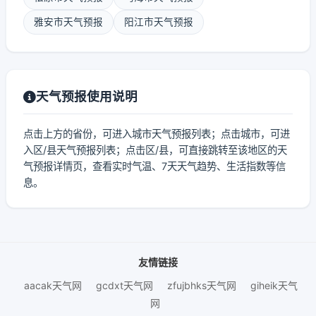
雅安市天气预报
阳江市天气预报
天气预报使用说明
点击上方的省份，可进入城市天气预报列表；点击城市，可进
入区/县天气预报列表；点击区/县，可直接跳转至该地区的天
气预报详情页，查看实时气温、7天天气趋势、生活指数等信
息。
友情链接
aacak天气网
gcdxt天气网
zfujbhks天气网
giheik天气
网