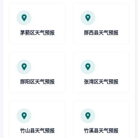
茅箭区天气预报
郧西县天气预报
郧阳区天气预报
张湾区天气预报
竹山县天气预报
竹溪县天气预报