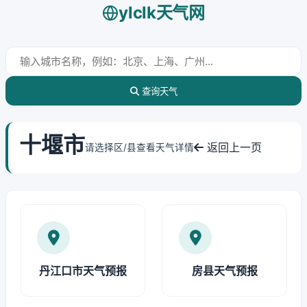
ylclk天气网
查询天气
十堰市
返回上一页
请选择区/县查看天气详情
丹江口市天气预报
房县天气预报