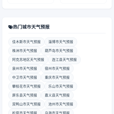
热门城市天气预报
佳木斯市天气预报
淄博市天气预报
株洲市天气预报
葫芦岛市天气预报
阿克苏地区天气预报
连江县天气预报
泉州市天气预报
宿州市天气预报
中卫市天气预报
重庆市天气预报
攀枝花市天气预报
乐山市天气预报
屏东县天气预报
嘉义县天气预报
双鸭山市天气预报
池州市天气预报
松原市天气预报
乌海市天气预报