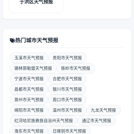
于洪区天气预报
热门城市天气预报
玉溪市天气预报
贵阳市天气预报
锡林郭勒盟天气预报
铁岭市天气预报
宁波市天气预报
合肥市天气预报
昌都市天气预报
银川市天气预报
滁州市天气预报
周口市天气预报
绵阳市天气预报
温州市天气预报
九龙天气预报
红河哈尼族彝族自治州天气预报
通辽市天气预报
海东市天气预报
日喀则市天气预报