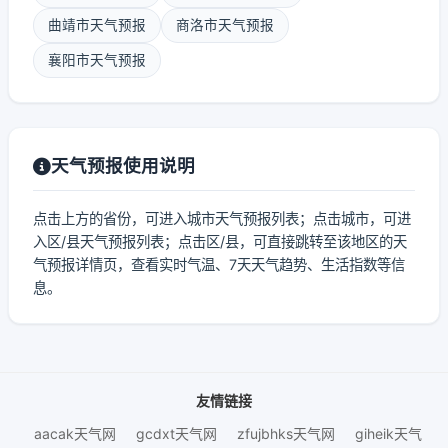
曲靖市天气预报
商洛市天气预报
襄阳市天气预报
天气预报使用说明
点击上方的省份，可进入城市天气预报列表；点击城市，可进
入区/县天气预报列表；点击区/县，可直接跳转至该地区的天
气预报详情页，查看实时气温、7天天气趋势、生活指数等信
息。
友情链接
aacak天气网
gcdxt天气网
zfujbhks天气网
giheik天气