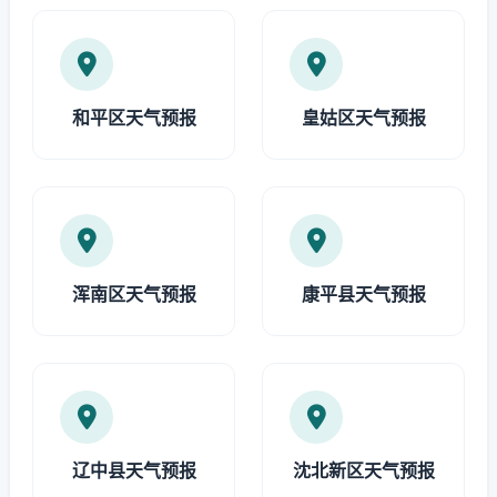
和平区天气预报
皇姑区天气预报
浑南区天气预报
康平县天气预报
辽中县天气预报
沈北新区天气预报