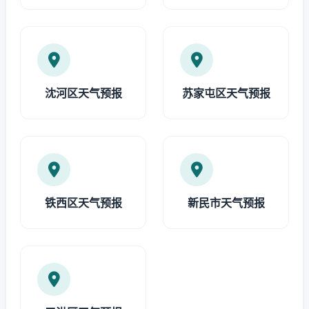
沈河区天气预报
苏家屯区天气预报
铁西区天气预报
新民市天气预报