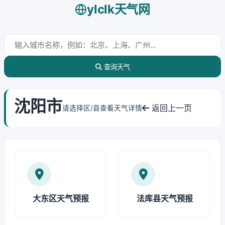
ylclk天气网
查询天气
沈阳市
返回上一页
请选择区/县查看天气详情
大东区天气预报
法库县天气预报