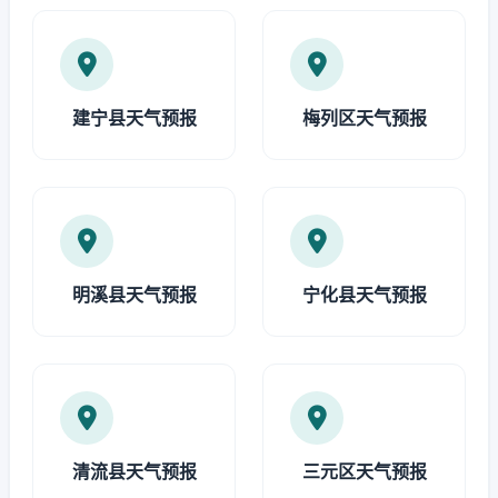
建宁县天气预报
梅列区天气预报
明溪县天气预报
宁化县天气预报
清流县天气预报
三元区天气预报