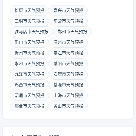
松原市天气预报
嘉兴市天气预报
三明市天气预报
东营市天气预报
驻马店市天气预报
郑州市天气预报
乐山市天气预报
温州市天气预报
忻州市天气预报
崇左市天气预报
永州市天气预报
咸阳市天气预报
九江市天气预报
安康市天气预报
鸡西市天气预报
基隆市天气预报
昭通市天气预报
上海市天气预报
邢台市天气预报
黄山市天气预报