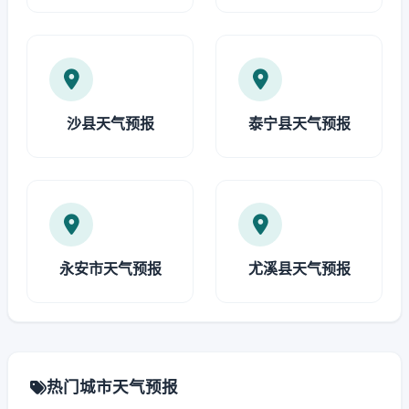
沙县天气预报
泰宁县天气预报
永安市天气预报
尤溪县天气预报
热门城市天气预报