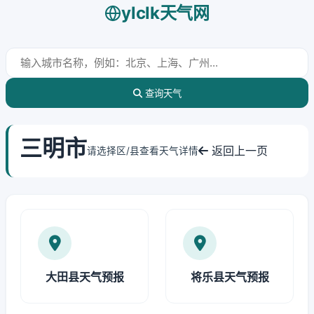
ylclk天气网
查询天气
三明市
返回上一页
请选择区/县查看天气详情
大田县天气预报
将乐县天气预报