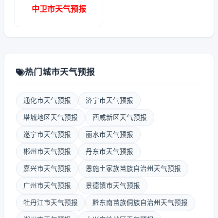
中卫市天气预报
热门城市天气预报
通化市天气预报
济宁市天气预报
塔城地区天气预报
西咸新区天气预报
遂宁市天气预报
丽水市天气预报
郴州市天气预报
丹东市天气预报
嘉兴市天气预报
恩施土家族苗族自治州天气预报
广州市天气预报
景德镇市天气预报
牡丹江市天气预报
黔东南苗族侗族自治州天气预报