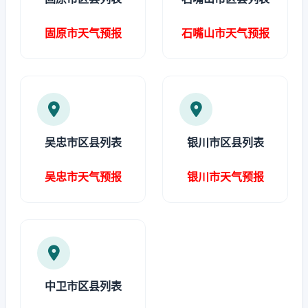
固原市天气预报
石嘴山市天气预报
吴忠市区县列表
银川市区县列表
吴忠市天气预报
银川市天气预报
中卫市区县列表