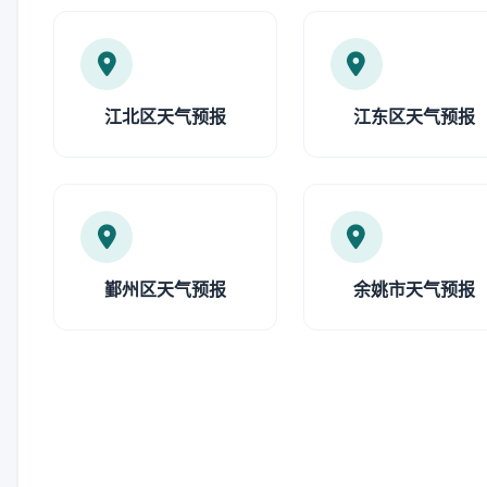
江北区天气预报
江东区天气预报
鄞州区天气预报
余姚市天气预报