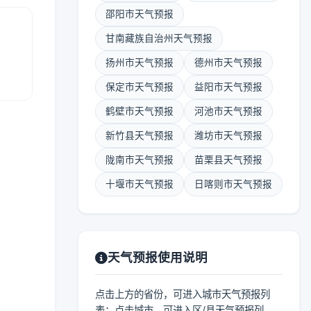
邵阳市天气预报
甘南藏族自治州天气预报
扬州市天气预报
德州市天气预报
报
保定市天气预报
益阳市天气预报
鹤壁市天气预报
河池市天气预报
新竹县天气预报
潍坊市天气预报
陇南市天气预报
苗栗县天气预报
十堰市天气预报
日喀则市天气预报
天气预报使用说明
点击上方的省份，可进入城市天气预报列
表；点击城市，可进入区/县天气预报列