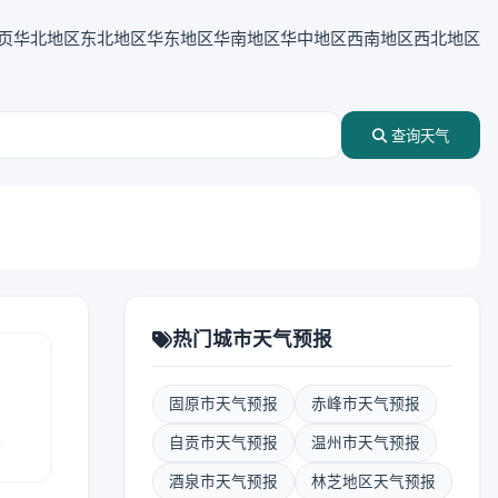
页
华北地区
东北地区
华东地区
华南地区
华中地区
西南地区
西北地区
查询天气
热门城市天气预报
固原市天气预报
赤峰市天气预报
报
自贡市天气预报
温州市天气预报
酒泉市天气预报
林芝地区天气预报