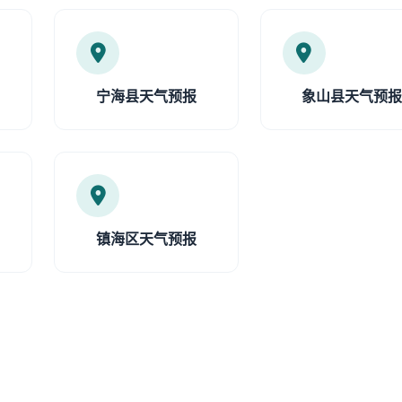
宁海县天气预报
象山县天气预
镇海区天气预报