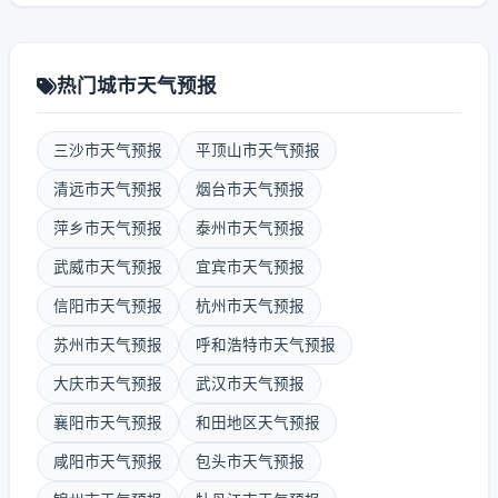
热门城市天气预报
三沙市天气预报
平顶山市天气预报
清远市天气预报
烟台市天气预报
萍乡市天气预报
泰州市天气预报
武威市天气预报
宜宾市天气预报
信阳市天气预报
杭州市天气预报
苏州市天气预报
呼和浩特市天气预报
大庆市天气预报
武汉市天气预报
襄阳市天气预报
和田地区天气预报
咸阳市天气预报
包头市天气预报