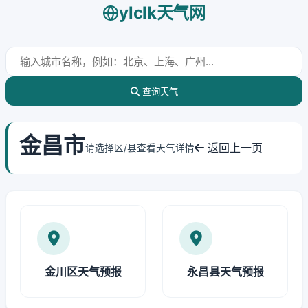
ylclk天气网
查询天气
金昌市
返回上一页
请选择区/县查看天气详情
金川区天气预报
永昌县天气预报