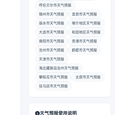
呼伦贝尔市天气预报
锦州市天气预报
宜宾市天气预报
丽水市天气预报
喀什地区天气预报
大连市天气预报
和田地区天气预报
南阳市天气预报
贵港市天气预报
沧州市天气预报
鹤壁市天气预报
天津市天气预报
海北藏族自治州天气预报
攀枝花市天气预报
太原市天气预报
驻马店市天气预报
天气预报使用说明