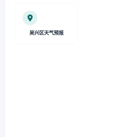
吴兴区天气预报