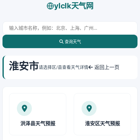
ylclk天气网
查询天气
淮安市
返回上一页
请选择区/县查看天气详情
洪泽县天气预报
淮安区天气预报