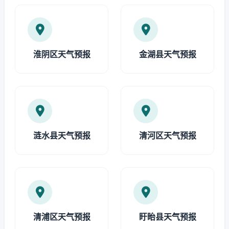
淮阴区天气预报
金湖县天气预报
涟水县天气预报
清河区天气预报
清浦区天气预报
盱眙县天气预报