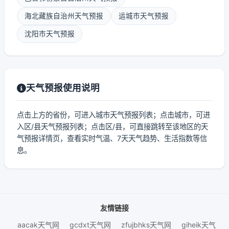
海北藏族自治州天气预报
运城市天气预报
沈阳市天气预报
天气预报使用说明
点击上方的省份，可进入城市天气预报列表；点击城市，可进
入区/县天气预报列表；点击区/县，可直接跳转至该地区的天
气预报详情页，查看实时气温、7天天气趋势、生活指数等信
息。
友情链接
aacak天气网
gcdxt天气网
zfujbhks天气网
giheik天气