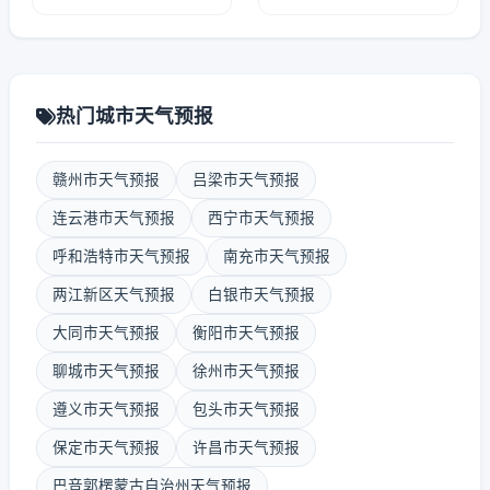
热门城市天气预报
赣州市天气预报
吕梁市天气预报
连云港市天气预报
西宁市天气预报
呼和浩特市天气预报
南充市天气预报
两江新区天气预报
白银市天气预报
大同市天气预报
衡阳市天气预报
聊城市天气预报
徐州市天气预报
遵义市天气预报
包头市天气预报
保定市天气预报
许昌市天气预报
巴音郭楞蒙古自治州天气预报