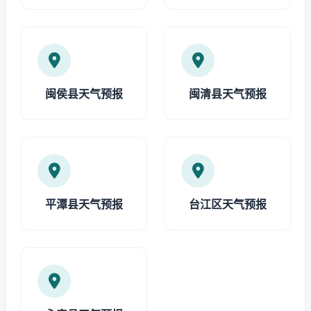
闽侯县天气预报
闽清县天气预报
平潭县天气预报
台江区天气预报