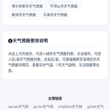
鄂尔多斯市天气预报
平顶山市天气预报
鹤岗市天气预报
乌海市天气预报
天气预报使用说明
点击上方的省份，可进入城市天气预报列表；点击城市，可进
入区/县天气预报列表；点击区/县，可直接跳转至该地区的天
气预报详情页，查看实时气温、7天天气趋势、生活指数等信
息。
友情链接
aacak天气网
gcdxt天气网
zfujbhks天气网
giheik天气