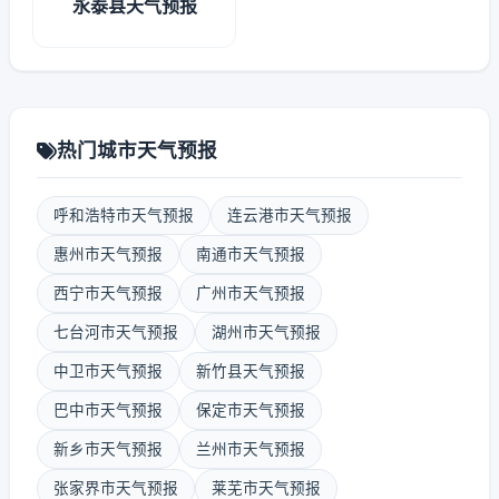
永泰县天气预报
热门城市天气预报
呼和浩特市天气预报
连云港市天气预报
惠州市天气预报
南通市天气预报
西宁市天气预报
广州市天气预报
七台河市天气预报
湖州市天气预报
中卫市天气预报
新竹县天气预报
巴中市天气预报
保定市天气预报
新乡市天气预报
兰州市天气预报
张家界市天气预报
莱芜市天气预报