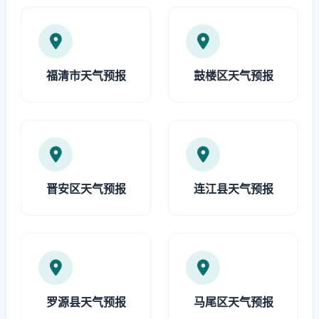
福清市天气预报
鼓楼区天气预报
晋安区天气预报
连江县天气预报
罗源县天气预报
马尾区天气预报