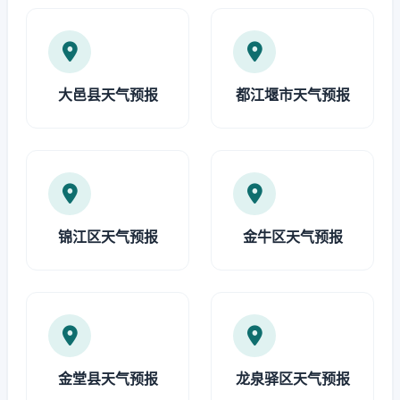
大邑县天气预报
都江堰市天气预报
锦江区天气预报
金牛区天气预报
金堂县天气预报
龙泉驿区天气预报