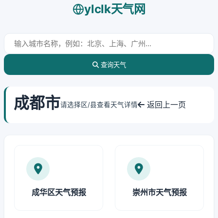
ylclk天气网
查询天气
成都市
返回上一页
请选择区/县查看天气详情
成华区天气预报
崇州市天气预报