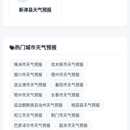
新津县天气预报
热门城市天气预报
株洲市天气预报
佳木斯市天气预报
银川市天气预报
德州市天气预报
连云港市天气预报
襄阳市天气预报
鄂州市天气预报
长春市天气预报
延边朝鲜族自治州天气预报
桃园县天气预报
阳江市天气预报
荆门市天气预报
巴彦淖尔市天气预报
韶关市天气预报