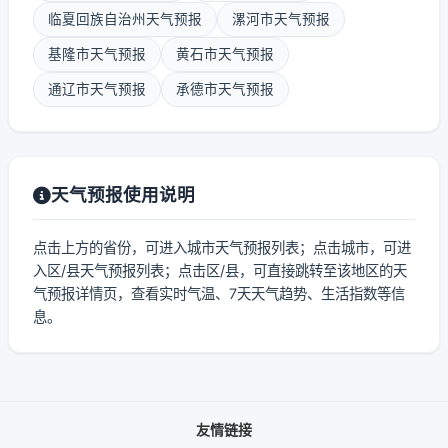
临夏回族自治州天气预报
漯河市天气预报
基隆市天气预报
黄石市天气预报
通辽市天气预报
承德市天气预报
天气预报使用说明
点击上方的省份，可进入城市天气预报列表；点击城市，可进
入区/县天气预报列表；点击区/县，可直接跳转至该地区的天
气预报详情页，查看实时气温、7天天气趋势、生活指数等信
息。
友情链接