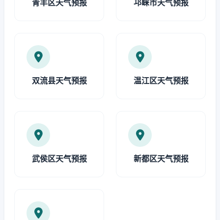
青羊区天气预报
邛崃市天气预报
双流县天气预报
温江区天气预报
武侯区天气预报
新都区天气预报