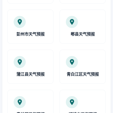
彭州市天气预报
郫县天气预报
蒲江县天气预报
青白江区天气预报