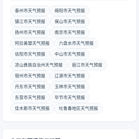
泰州市天气预报
绵阳市天气预报
镇江市天气预报
保山市天气预报
扬州市天气预报
南京市天气预报
阿拉善盟天气预报
六盘水市天气预报
信阳市天气预报
中山市天气预报
凉山彝族自治州天气预报
丽江市天气预报
宿州市天气预报
辽源市天气预报
丹东市天气预报
玉林市天气预报
东营市天气预报
毕节市天气预报
佳木斯市天气预报
吐鲁番地区天气预报