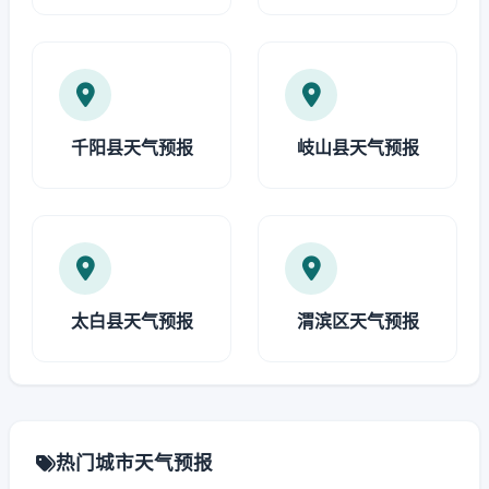
千阳县天气预报
岐山县天气预报
太白县天气预报
渭滨区天气预报
热门城市天气预报