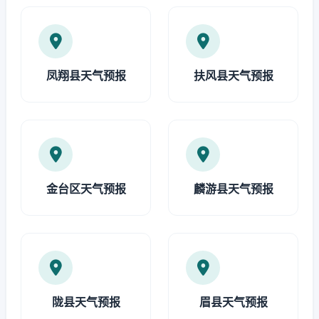
凤翔县天气预报
扶风县天气预报
金台区天气预报
麟游县天气预报
陇县天气预报
眉县天气预报