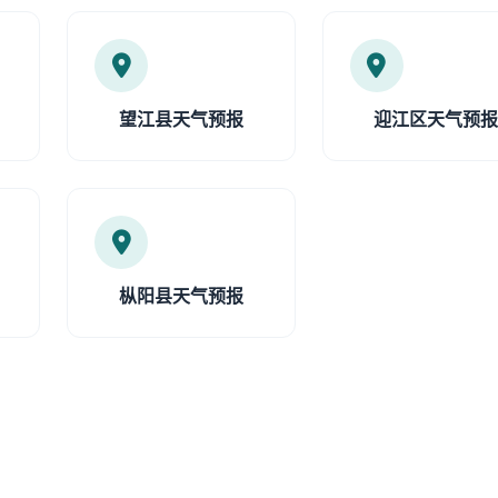
望江县天气预报
迎江区天气预
枞阳县天气预报