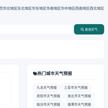
页
华北地区
东北地区
华东地区
华南地区
华中地区
西南地区
西北地区
查询天气
热门城市天气预报
九龙天气预报
三亚市天气预报
报
资阳市天气预报
淮北市天气预报
临汾市天气预报
湘潭市天气预报