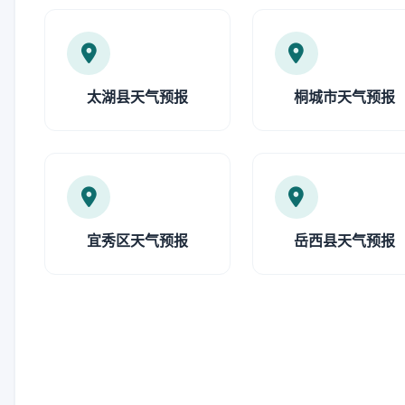
太湖县天气预报
桐城市天气预报
宜秀区天气预报
岳西县天气预报